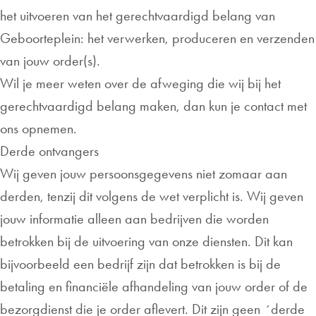
het uitvoeren van het gerechtvaardigd belang van
Geboorteplein: het verwerken, produceren en verzenden
van jouw order(s).
Wil je meer weten over de afweging die wij bij het
gerechtvaardigd belang maken, dan kun je contact met
ons opnemen.
Derde ontvangers
Wij geven jouw persoonsgegevens niet zomaar aan
derden, tenzij dit volgens de wet verplicht is. Wij geven
jouw informatie alleen aan bedrijven die worden
betrokken bij de uitvoering van onze diensten. Dit kan
bijvoorbeeld een bedrijf zijn dat betrokken is bij de
betaling en financiële afhandeling van jouw order of de
bezorgdienst die je order aflevert. Dit zijn geen ´derde