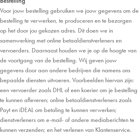
Bestelling
Voor jouw bestelling gebruiken we jouw gegevens om de
bestelling te verwerken, te produceren en te bezorgen
op het door jou gekozen adres. Dit doen we in
samenwerking met online betaaldienstverleners en
vervoerders. Daarnaast houden we je op de hoogte van
de voortgang van de bestelling. Wij geven jouw
gegevens door aan andere bedrijven die namens ons
bepaalde diensten uitvoeren. Voorbeelden hiervan zijn:
een vervoerder zoals DHL of een koerier om je bestelling
te kunnen afleveren; online betaaldienstverleners zoals
Payt en iDEAL om betaling te kunnen verwerken;
dienstverleners om e-mail- of andere mediaberichten te
kunnen verzenden; en het verlenen van Klantenservice.