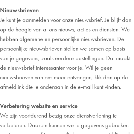
Nieuwsbrieven
Je kunt je aanmelden voor onze nieuwsbrief. Je blijft dan
op de hoogte van al ons nieuws, acties en diensten. We
hebben algemene en persoonlijke nieuwsbrieven. De
persoonlijke nieuwsbrieven stellen we samen op basis
van je gegevens, zoals eerdere bestellingen. Dat maakt
de nieuwsbrief interessanter voor je. Wil je geen
nieuwsbrieven van ons meer ontvangen, klik dan op de
afmeldlink die je onderaan in de e-mail kunt vinden.
Verbetering website en service
We zijn voortdurend bezig onze dienstverlening te
verbeteren. Daarom kunnen we je gegevens gebruiken