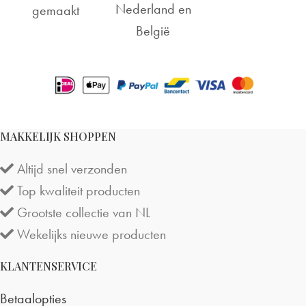
Nederland en
gemaakt
België
MAKKELIJK SHOPPEN
Altijd snel verzonden
Top kwaliteit producten
Grootste collectie van NL
Wekelijks nieuwe producten
KLANTENSERVICE
Betaalopties