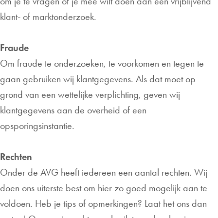
om je te vragen of je mee wilt doen aan een vrijblijvend
klant- of marktonderzoek.
Fraude
Om fraude te onderzoeken, te voorkomen en tegen te
gaan gebruiken wij klantgegevens. Als dat moet op
grond van een wettelijke verplichting, geven wij
klantgegevens aan de overheid of een
opsporingsinstantie.
Rechten
Onder de AVG heeft iedereen een aantal rechten. Wij
doen ons uiterste best om hier zo goed mogelijk aan te
voldoen. Heb je tips of opmerkingen? Laat het ons dan