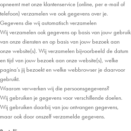
opneemt met onze klantenservice (online, per e-mail of
telefoon) verzamelen we ook gegevens over je.
Gegevens die wij automatisch verzamelen
Wij verzamelen ook gegevens op basis van jouw gebruik
van onze diensten en op basis van jouw bezoek aan
onze website(s). Wij verzamelen bijvoorbeeld de datum
en tijd van jouw bezoek aan onze website(s), welke
pagina’s jij bezoekt en welke webbrowser je daarvoor
gebruikt.
Waarom verwerken wij die persoonsgegevens?
Wij gebruiken je gegevens voor verschillende doelen.
Wij gebruiken daarbij van jou ontvangen gegevens,
maar ook door onszelf verzamelde gegevens.