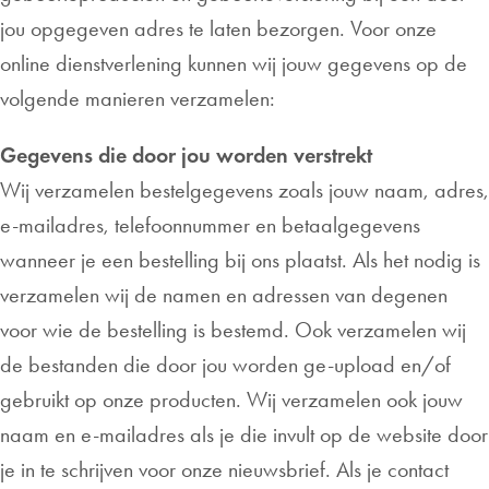
jou opgegeven adres te laten bezorgen. Voor onze
online dienstverlening kunnen wij jouw gegevens op de
volgende manieren verzamelen:
Gegevens die door jou worden verstrekt
Wij verzamelen bestelgegevens zoals jouw naam, adres,
e-mailadres, telefoonnummer en betaalgegevens
wanneer je een bestelling bij ons plaatst. Als het nodig is
verzamelen wij de namen en adressen van degenen
voor wie de bestelling is bestemd. Ook verzamelen wij
de bestanden die door jou worden ge-upload en/of
gebruikt op onze producten. Wij verzamelen ook jouw
naam en e-mailadres als je die invult op de website door
je in te schrijven voor onze nieuwsbrief. Als je contact