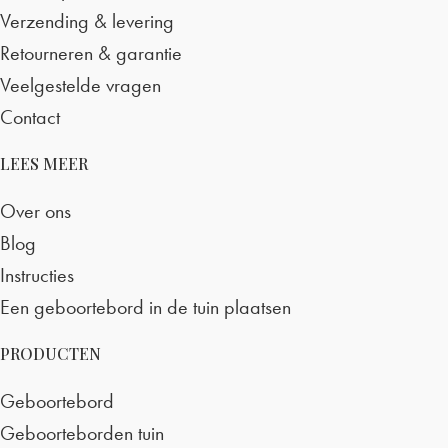
Verzending & levering
Retourneren & garantie
Veelgestelde vragen
Contact
LEES MEER
Over ons
Blog
Instructies
Een geboortebord in de tuin plaatsen
PRODUCTEN
Geboortebord
Geboorteborden tuin