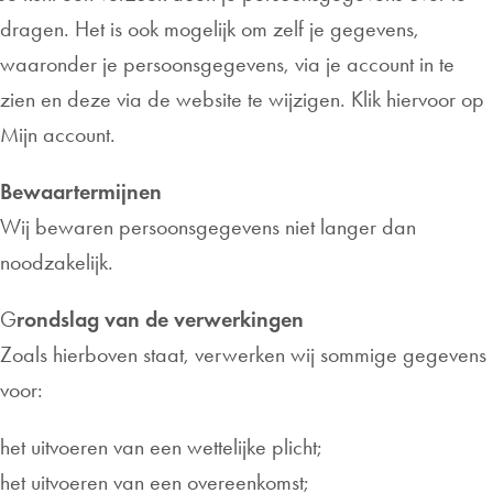
dragen. Het is ook mogelijk om zelf je gegevens,
waaronder je persoonsgegevens, via je account in te
zien en deze via de website te wijzigen. Klik hiervoor op
Mijn account.
Bewaartermijnen
Wij bewaren persoonsgegevens niet langer dan
noodzakelijk.
G
rondslag van de verwerkingen
Zoals hierboven staat, verwerken wij sommige gegevens
voor:
het uitvoeren van een wettelijke plicht;
het uitvoeren van een overeenkomst;