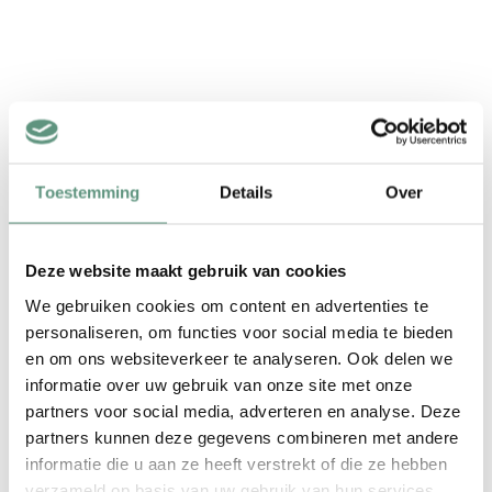
Toestemming
Details
Over
Deze website maakt gebruik van cookies
We gebruiken cookies om content en advertenties te
personaliseren, om functies voor social media te bieden
en om ons websiteverkeer te analyseren. Ook delen we
informatie over uw gebruik van onze site met onze
partners voor social media, adverteren en analyse. Deze
partners kunnen deze gegevens combineren met andere
informatie die u aan ze heeft verstrekt of die ze hebben
verzameld op basis van uw gebruik van hun services.