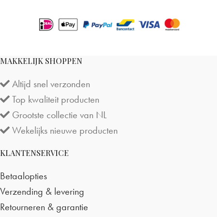
MAKKELIJK SHOPPEN
Altijd snel verzonden
Top kwaliteit producten
Grootste collectie van NL
Wekelijks nieuwe producten
KLANTENSERVICE
Betaalopties
Verzending & levering
Retourneren & garantie