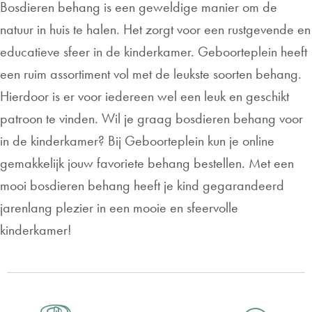
Bosdieren behang is een geweldige manier om de
natuur in huis te halen. Het zorgt voor een rustgevende en
educatieve sfeer in de kinderkamer. Geboorteplein heeft
een ruim assortiment vol met de leukste soorten behang.
Hierdoor is er voor iedereen wel een leuk en geschikt
patroon te vinden. Wil je graag bosdieren behang voor
in de kinderkamer? Bij Geboorteplein kun je online
gemakkelijk jouw favoriete behang bestellen. Met een
mooi bosdieren behang heeft je kind gegarandeerd
jarenlang plezier in een mooie en sfeervolle
kinderkamer!