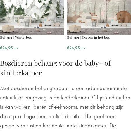
Behang | Winterbos
Behang | Dieren in het bos
€
26,95
m²
€
26,95
m²
Bosdieren behang voor de baby- of
kinderkamer
Met bosdieren behang creëer je een adembenemende
natuurlijke omgeving in de kinderkamer. Of je kind nu fan
is van wolven, beren of eekhoorns, met dit behang zijn
deze prachtige dieren altijd dichtbij. Het geeft een
gevoel van rust en harmonie in de kinderkamer. De