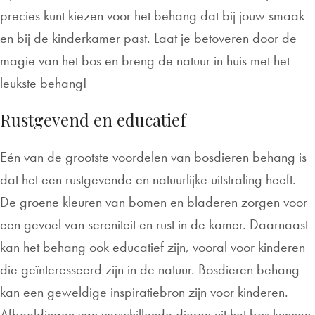
precies kunt kiezen voor het behang dat bij jouw smaak
en bij de kinderkamer past. Laat je betoveren door de
magie van het bos en breng de natuur in huis met het
leukste behang!
Rustgevend en educatief
Eén van de grootste voordelen van bosdieren behang is
dat het een rustgevende en natuurlijke uitstraling heeft.
De groene kleuren van bomen en bladeren zorgen voor
een gevoel van sereniteit en rust in de kamer. Daarnaast
kan het behang ook educatief zijn, vooral voor kinderen
die geïnteresseerd zijn in de natuur. Bosdieren behang
kan een geweldige inspiratiebron zijn voor kinderen.
Afbeeldingen van verschillende dieren uit het bos kunnen