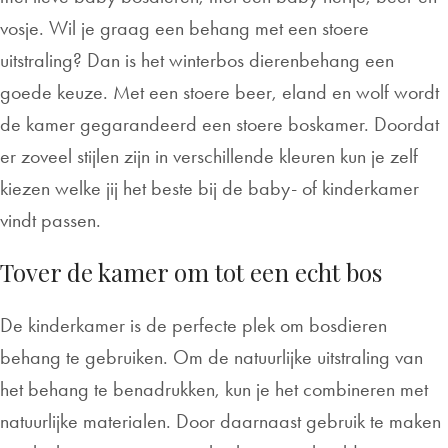
vosje. Wil je graag een behang met een stoere
uitstraling? Dan is het winterbos dierenbehang een
goede keuze. Met een stoere beer, eland en wolf wordt
de kamer gegarandeerd een stoere boskamer. Doordat
er zoveel stijlen zijn in verschillende kleuren kun je zelf
kiezen welke jij het beste bij de baby- of kinderkamer
vindt passen.
Tover de kamer om tot een echt bos
De kinderkamer is de perfecte plek om bosdieren
behang te gebruiken. Om de natuurlijke uitstraling van
het behang te benadrukken, kun je het combineren met
natuurlijke materialen. Door daarnaast gebruik te maken