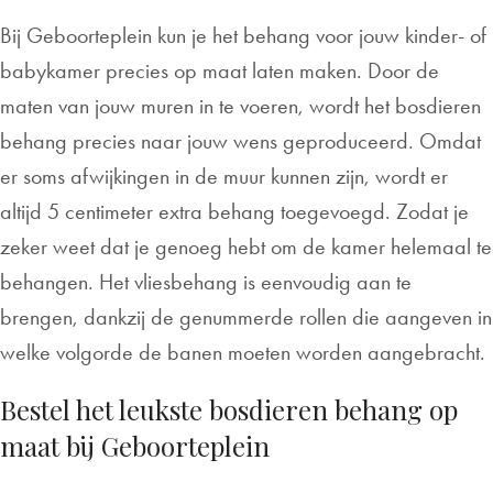
Bij Geboorteplein kun je het behang voor jouw kinder- of
babykamer precies op maat laten maken. Door de
maten van jouw muren in te voeren, wordt het bosdieren
behang precies naar jouw wens geproduceerd. Omdat
er soms afwijkingen in de muur kunnen zijn, wordt er
altijd 5 centimeter extra behang toegevoegd. Zodat je
zeker weet dat je genoeg hebt om de kamer helemaal te
behangen. Het vliesbehang is eenvoudig aan te
brengen, dankzij de genummerde rollen die aangeven in
welke volgorde de banen moeten worden aangebracht.
Bestel het leukste bosdieren behang op
maat bij Geboorteplein