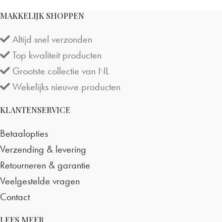
MAKKELIJK SHOPPEN
Altijd snel verzonden
Top kwaliteit producten
Grootste collectie van NL
Wekelijks nieuwe producten
KLANTENSERVICE
Betaalopties
Verzending & levering
Retourneren & garantie
Veelgestelde vragen
Contact
LEES MEER