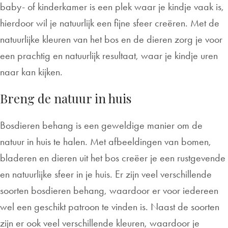
baby- of kinderkamer is een plek waar je kindje vaak is,
hierdoor wil je natuurlijk een fijne sfeer creëren. Met de
natuurlijke kleuren van het bos en de dieren zorg je voor
een prachtig en natuurlijk resultaat, waar je kindje uren
naar kan kijken.
Breng de natuur in huis
Bosdieren behang is een geweldige manier om de
natuur in huis te halen. Met afbeeldingen van bomen,
bladeren en dieren uit het bos creëer je een rustgevende
en natuurlijke sfeer in je huis. Er zijn veel verschillende
soorten bosdieren behang, waardoor er voor iedereen
wel een geschikt patroon te vinden is. Naast de soorten
zijn er ook veel verschillende kleuren, waardoor je