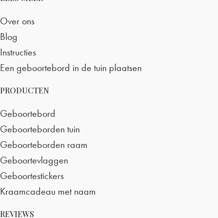
Over ons
Blog
Instructies
Een geboortebord in de tuin plaatsen
PRODUCTEN
Geboortebord
Geboorteborden tuin
Geboorteborden raam
Geboortevlaggen
Geboortestickers
Kraamcadeau met naam
REVIEWS