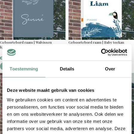
Geboortebord raam | Walvissen
Geboortebord raam | Baby toekan
lijndesign
€
36,95
€
36,95
Toestemming
Details
Over
Deze website maakt gebruik van cookies
We gebruiken cookies om content en advertenties te
personaliseren, om functies voor social media te bieden
en om ons websiteverkeer te analyseren. Ook delen we
informatie over uw gebruik van onze site met onze
partners voor social media, adverteren en analyse. Deze