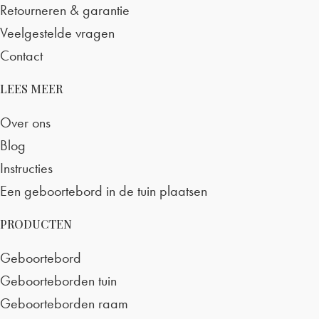
Retourneren & garantie
Veelgestelde vragen
Contact
LEES MEER
Over ons
Blog
Instructies
Een geboortebord in de tuin plaatsen
PRODUCTEN
Geboortebord
Geboorteborden tuin
Geboorteborden raam