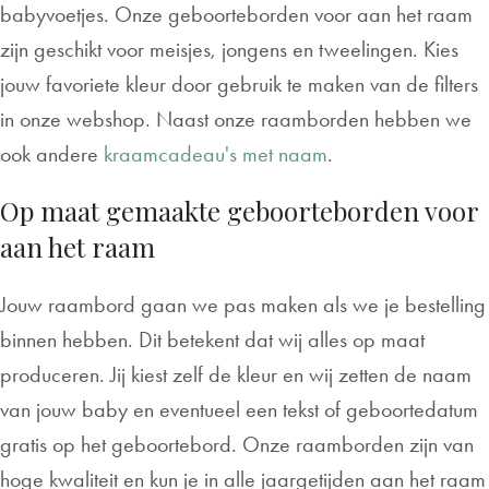
babyvoetjes. Onze geboorteborden voor aan het raam
zijn geschikt voor meisjes, jongens en tweelingen. Kies
jouw favoriete kleur door gebruik te maken van de filters
in onze webshop. Naast onze raamborden hebben we
ook andere
kraamcadeau's met naam
.
Op maat gemaakte geboorteborden voor
aan het raam
Jouw raambord gaan we pas maken als we je bestelling
binnen hebben. Dit betekent dat wij alles op maat
produceren. Jij kiest zelf de kleur en wij zetten de naam
van jouw baby en eventueel een tekst of geboortedatum
gratis op het geboortebord. Onze raamborden zijn van
hoge kwaliteit en kun je in alle jaargetijden aan het raam