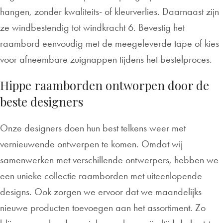
hangen, zonder kwaliteits- of kleurverlies. Daarnaast zijn
ze windbestendig tot windkracht 6. Bevestig het
raambord eenvoudig met de meegeleverde tape of kies
voor afneembare zuignappen tijdens het bestelproces.
Hippe raamborden ontworpen door de
beste designers
Onze designers doen hun best telkens weer met
vernieuwende ontwerpen te komen. Omdat wij
samenwerken met verschillende ontwerpers, hebben we
een unieke collectie raamborden met uiteenlopende
designs. Ook zorgen we ervoor dat we maandelijks
nieuwe producten toevoegen aan het assortiment. Zo