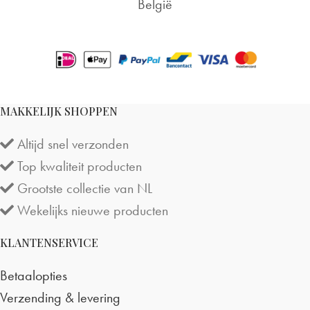
België
MAKKELIJK SHOPPEN
Altijd snel verzonden
Top kwaliteit producten
Grootste collectie van NL
Wekelijks nieuwe producten
KLANTENSERVICE
Betaalopties
Verzending & levering