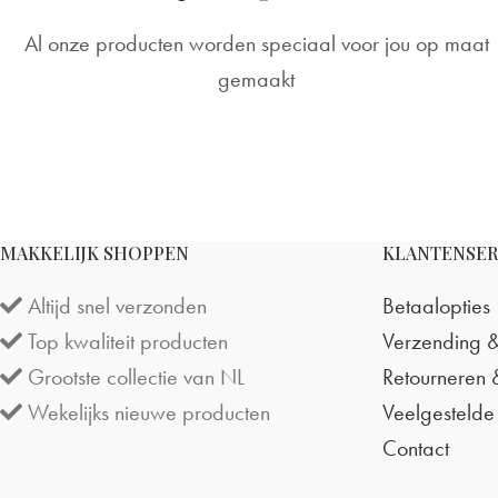
Al onze producten worden speciaal voor jou op maat
gemaakt
MAKKELIJK SHOPPEN
KLANTENSER
Altijd snel verzonden
Betaalopties
Top kwaliteit producten
Verzending &
Grootste collectie van NL
Retourneren 
Wekelijks nieuwe producten
Veelgestelde
Contact