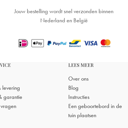
Jouw bestelling wordt snel verzonden binnen
Nederland en België
VICE
LEES MEER
Over ons
 levering
Blog
& garantie
Instructies
 vragen
Een geboortebord in de
tuin plaatsen