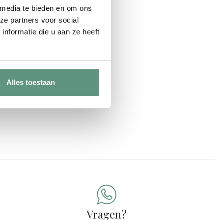
 media te bieden en om ons
ze partners voor social
nformatie die u aan ze heeft
vy
Alles toestaan
Vragen?