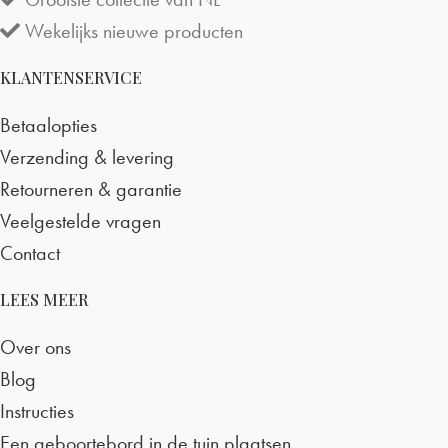
Wekelijks nieuwe producten
KLANTENSERVICE
Betaalopties
Verzending & levering
Retourneren & garantie
Veelgestelde vragen
Contact
LEES MEER
Over ons
Blog
Instructies
Een geboortebord in de tuin plaatsen