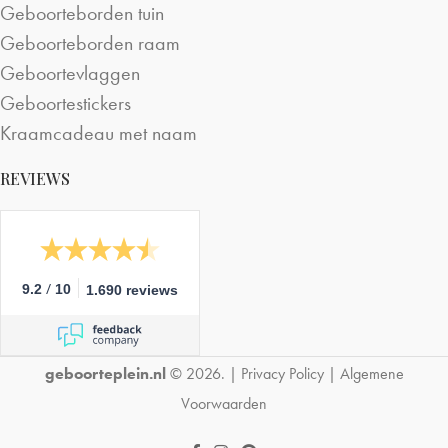
Geboorteborden tuin
Geboorteborden raam
Geboortevlaggen
Geboortestickers
Kraamcadeau met naam
REVIEWS
/
9.2
10
1.690 reviews
geboorteplein.nl
© 2026. |
Privacy Policy
|
Algemene
Voorwaarden