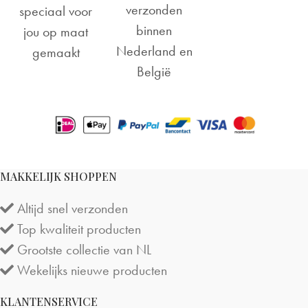
verzonden
speciaal voor
binnen
jou op maat
Nederland en
gemaakt
België
MAKKELIJK SHOPPEN
Altijd snel verzonden
Top kwaliteit producten
Grootste collectie van NL
Wekelijks nieuwe producten
KLANTENSERVICE