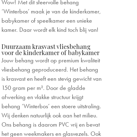
Wow! Met dit sfeervolle behang
‘Winterbos’ maak je van de kinderkamer,
babykamer of speelkamer een unieke
kamer. Daar wordt elk kind toch blij van!
Duurzaam krasvast vliesbehang
voor de kinderkamer of babykamer
Jouw behang wordt op premium kwaliteit
vliesbehang geproduceerd. Het behang
is krasvast en heeft een stevig gewicht van
150 gram per m². Door de gladde
afwerking en vlakke structuur krijgt
behang ‘Winterbos’ een stoere uitstraling.
Wij denken natuurlijk ook aan het milieu.
Ons behang is daarom PVC vrij en bevat
het geen weekmakers en glasvezels. Ook