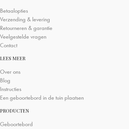
Betaalopties
Verzending & levering
Retourneren & garantie
Veelgestelde vragen
Contact
LEES MEER
Over ons
Blog
Instructies
Een geboortebord in de tuin plaatsen
PRODUCTEN
Geboortebord