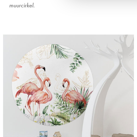
muurcirkel.