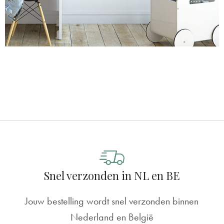
Snel verzonden in NL en BE
Jouw bestelling wordt snel verzonden binnen
Nederland en België