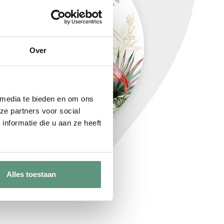
Over
 media te bieden en om ons
ze partners voor social
nformatie die u aan ze heeft
Alles toestaan