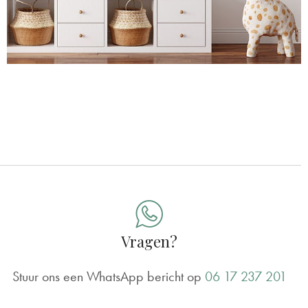
Vragen?
Stuur ons een WhatsApp bericht op
06 17 237 201