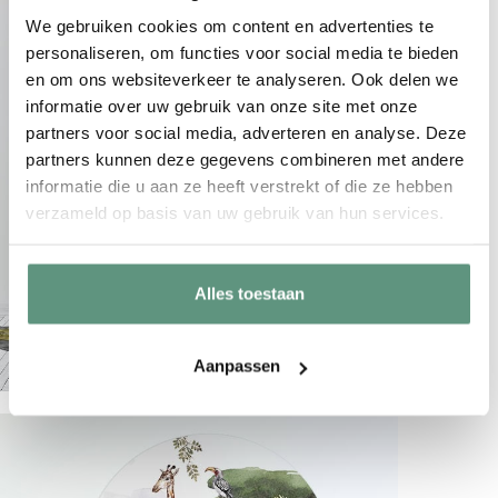
We gebruiken cookies om content en advertenties te
personaliseren, om functies voor social media te bieden
en om ons websiteverkeer te analyseren. Ook delen we
informatie over uw gebruik van onze site met onze
partners voor social media, adverteren en analyse. Deze
partners kunnen deze gegevens combineren met andere
informatie die u aan ze heeft verstrekt of die ze hebben
verzameld op basis van uw gebruik van hun services.
Alles toestaan
Aanpassen