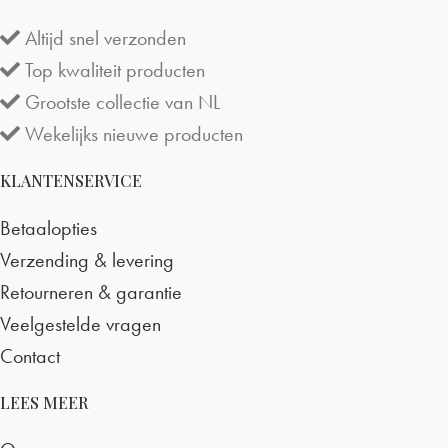
Altijd snel verzonden
Top kwaliteit producten
Grootste collectie van NL
Wekelijks nieuwe producten
KLANTENSERVICE
Betaalopties
Verzending & levering
Retourneren & garantie
Veelgestelde vragen
Contact
LEES MEER