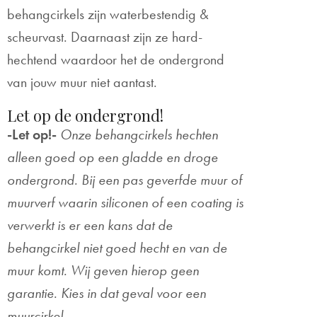
behangcirkels zijn waterbestendig &
scheurvast. Daarnaast zijn ze hard-
hechtend waardoor het de ondergrond
van jouw muur niet aantast.
Let op de ondergrond!
-Let op!-
Onze behangcirkels hechten
alleen goed op een gladde en droge
ondergrond. Bij een pas geverfde muur of
muurverf waarin siliconen of een coating is
verwerkt is er een kans dat de
behangcirkel niet goed hecht en van de
muur komt. Wij geven hierop geen
garantie. Kies in dat geval voor een
muurcirkel.