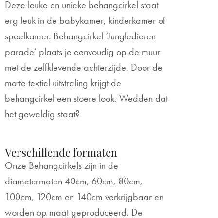
Deze leuke en unieke behangcirkel staat
erg leuk in de babykamer, kinderkamer of
speelkamer. Behangcirkel ‘Jungledieren
parade’ plaats je eenvoudig op de muur
met de zelfklevende achterzijde. Door de
matte textiel uitstraling krijgt de
behangcirkel een stoere look. Wedden dat
het geweldig staat?
Verschillende formaten
Onze Behangcirkels zijn in de
diametermaten 40cm, 60cm, 80cm,
100cm, 120cm en 140cm verkrijgbaar en
worden op maat geproduceerd. De