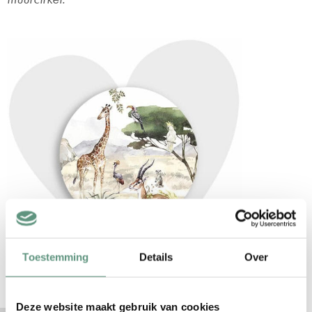
Toestemming
Details
Over
Deze website maakt gebruik van cookies