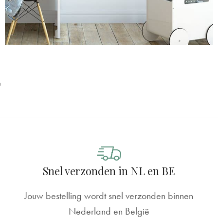
n
Snel verzonden in NL en BE
Jouw bestelling wordt snel verzonden binnen
Nederland en België