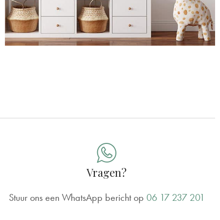
Vragen?
Stuur ons een WhatsApp bericht op
06 17 237 201