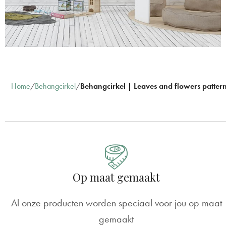
Home
Behangcirkel
Behangcirkel | Leaves and flowers patter
Op maat gemaakt
Al onze producten worden speciaal voor jou op maat
gemaakt