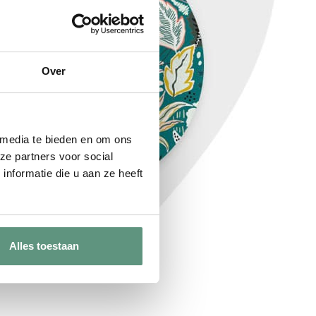
Over
 media te bieden en om ons
ze partners voor social
nformatie die u aan ze heeft
Alles toestaan