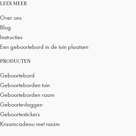
LEES MEER
Over ons
Blog
Instructies
Een geboortebord in de tuin plaatsen
PRODUCTEN
Geboortebord
Geboorteborden tuin
Geboorteborden raam
Geboortevlaggen
Geboortestickers
Kraamcadeau met naam