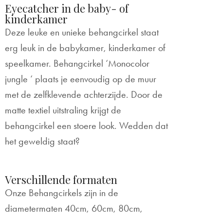
Eyecatcher in de baby- of
kinderkamer
Deze leuke en unieke behangcirkel staat
erg leuk in de babykamer, kinderkamer of
speelkamer. Behangcirkel ‘Monocolor
jungle ‘ plaats je eenvoudig op de muur
met de zelfklevende achterzijde. Door de
matte textiel uitstraling krijgt de
behangcirkel een stoere look. Wedden dat
het geweldig staat?
Verschillende formaten
Onze Behangcirkels zijn in de
diametermaten 40cm, 60cm, 80cm,