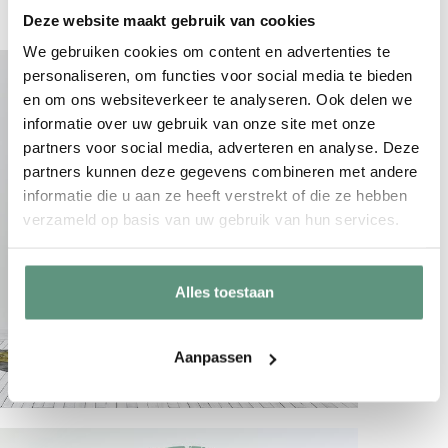
Deze website maakt gebruik van cookies
We gebruiken cookies om content en advertenties te
personaliseren, om functies voor social media te bieden
en om ons websiteverkeer te analyseren. Ook delen we
informatie over uw gebruik van onze site met onze
partners voor social media, adverteren en analyse. Deze
partners kunnen deze gegevens combineren met andere
informatie die u aan ze heeft verstrekt of die ze hebben
verzameld op basis van uw gebruik van hun services.
Alles toestaan
Aanpassen