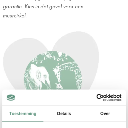
garantie. Kies in dat geval voor een
muurcirkel.
Toestemming
Details
Over