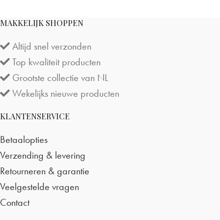
MAKKELIJK SHOPPEN
Altijd snel verzonden
Top kwaliteit producten
Grootste collectie van NL
Wekelijks nieuwe producten
KLANTENSERVICE
Betaalopties
Verzending & levering
Retourneren & garantie
Veelgestelde vragen
Contact