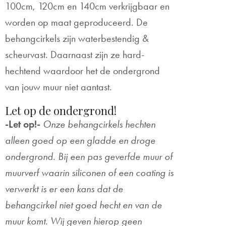
100cm, 120cm en 140cm verkrijgbaar en
worden op maat geproduceerd. De
behangcirkels zijn waterbestendig &
scheurvast. Daarnaast zijn ze hard-
hechtend waardoor het de ondergrond
van jouw muur niet aantast.
Let op de ondergrond!
-Let op!-
Onze behangcirkels hechten
alleen goed op een gladde en droge
ondergrond. Bij een pas geverfde muur of
muurverf waarin siliconen of een coating is
verwerkt is er een kans dat de
behangcirkel niet goed hecht en van de
muur komt. Wij geven hierop geen