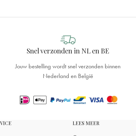
Snel verzonden in NL en BE
Jouw bestelling wordt snel verzonden binnen
Nederland en België
VICE
LEES MEER