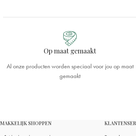
Op maat gemaakt
Al onze producten worden speciaal voor jou op maat
gemaakt
MAKKELIJK SHOPPEN
KLANTENSER