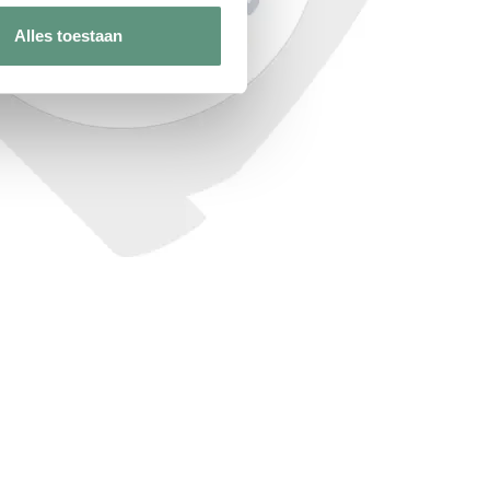
Alles toestaan