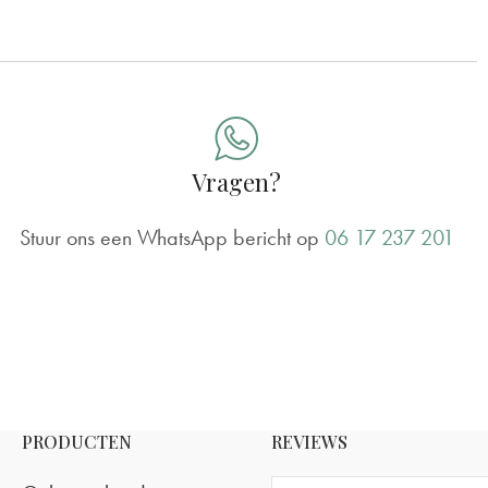
Vragen?
Stuur ons een WhatsApp bericht op
06 17 237 201
PRODUCTEN
REVIEWS