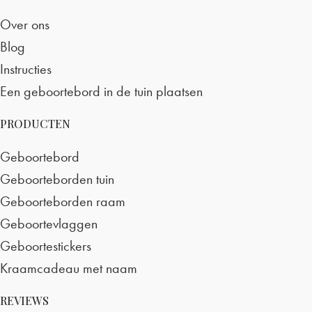
Over ons
Blog
Instructies
Een geboortebord in de tuin plaatsen
PRODUCTEN
Geboortebord
Geboorteborden tuin
Geboorteborden raam
Geboortevlaggen
Geboortestickers
Kraamcadeau met naam
REVIEWS