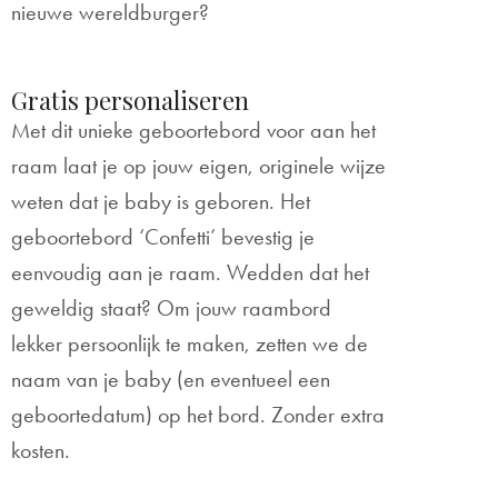
nieuwe wereldburger?
Gratis personaliseren
Met dit unieke geboortebord voor aan het
raam laat je op jouw eigen, originele wijze
weten dat je baby is geboren. Het
geboortebord ‘Confetti’ bevestig je
eenvoudig aan je raam. Wedden dat het
geweldig staat? Om jouw raambord
lekker persoonlijk te maken, zetten we de
naam van je baby (en eventueel een
geboortedatum) op het bord. Zonder extra
kosten.