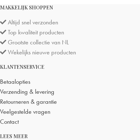
MAKKELIJK SHOPPEN
Altijd snel verzonden
Top kwaliteit producten
Grootste collectie van NL
Wekelijks nieuwe producten
KLANTENSERVICE
Betaalopties
Verzending & levering
Retourneren & garantie
Veelgestelde vragen
Contact
LEES MEER