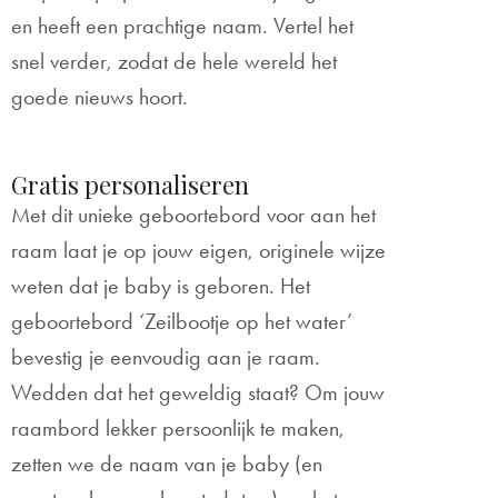
en heeft een prachtige naam. Vertel het
snel verder, zodat de hele wereld het
goede nieuws hoort.
Gratis personaliseren
Met dit unieke geboortebord voor aan het
raam laat je op jouw eigen, originele wijze
weten dat je baby is geboren. Het
geboortebord ‘Zeilbootje op het water’
bevestig je eenvoudig aan je raam.
Wedden dat het geweldig staat? Om jouw
raambord lekker persoonlijk te maken,
zetten we de naam van je baby (en