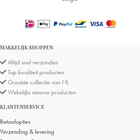
MAKKELIJK SHOPPEN
Altijd snel verzonden
Top kwaliteit producten
Grootste collectie van NL
Wekelijks nieuwe producten
KLANTENSERVICE
Betaalopties
Verzending & levering