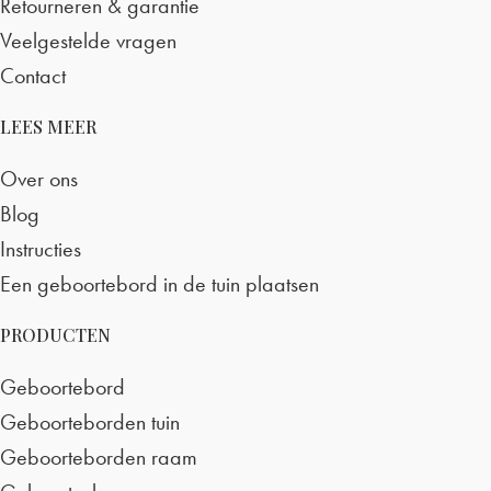
Retourneren & garantie
Veelgestelde vragen
Contact
LEES MEER
Over ons
Blog
Instructies
Een geboortebord in de tuin plaatsen
PRODUCTEN
Geboortebord
Geboorteborden tuin
Geboorteborden raam