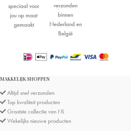
verzonden
speciaal voor
binnen
jou op maat
Nederland en
gemaakt
België
MAKKELIJK SHOPPEN
Altijd snel verzonden
Top kwaliteit producten
Grootste collectie van NL
Wekelijks nieuwe producten