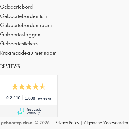
Geboortebord
Geboorteborden tuin
Geboorteborden raam
Geboortevlaggen
Geboortestickers
Kraamcadeau met naam
REVIEWS
/
9.2
10
1.688 reviews
geboorteplein.nl
© 2026. |
Privacy Policy
|
Algemene Voorwaarden