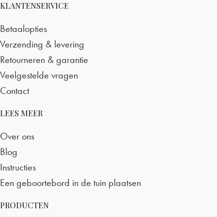
KLANTENSERVICE
Betaalopties
Verzending & levering
Retourneren & garantie
Veelgestelde vragen
Contact
LEES MEER
Over ons
Blog
Instructies
Een geboortebord in de tuin plaatsen
PRODUCTEN