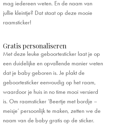
mag iedereen weten. En de naam van
jullie kleintje? Dat staat op deze mooie
raamsticker!
Gratis personaliseren
Met deze leuke geboortesticker laat je op
een duidelijke en opvallende manier weten
dat je baby geboren is. Je plakt de
geboortesticker eenvoudig op het raam,
waardoor je huis in no time mooi versierd
is. Om raamsticker ‘Beertje met bordje –
meisje’ persoonlijk te maken, zetten we de
naam van de baby gratis op de sticker.