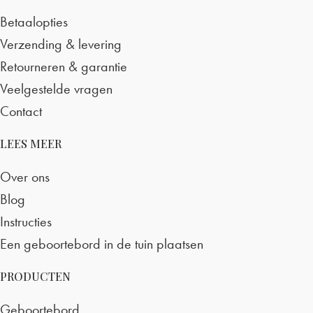
Betaalopties
Verzending & levering
Retourneren & garantie
Veelgestelde vragen
Contact
LEES MEER
Over ons
Blog
Instructies
Een geboortebord in de tuin plaatsen
PRODUCTEN
Geboortebord