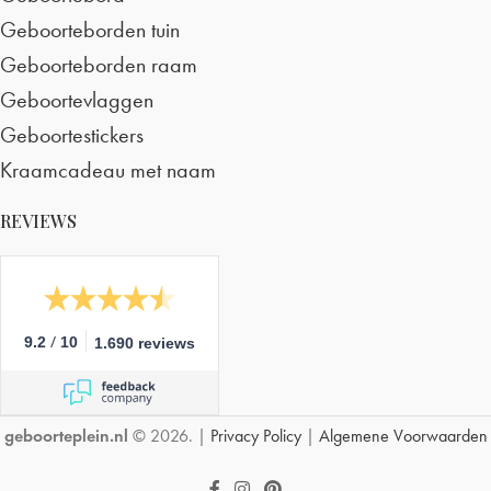
Geboorteborden tuin
Geboorteborden raam
Geboortevlaggen
Geboortestickers
Kraamcadeau met naam
REVIEWS
/
9.2
10
1.690 reviews
geboorteplein.nl
© 2026. |
Privacy Policy
|
Algemene Voorwaarden