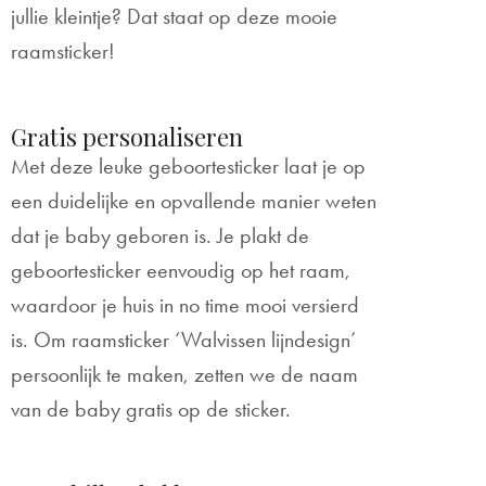
jullie kleintje? Dat staat op deze mooie
raamsticker!
Gratis personaliseren
Met deze leuke geboortesticker laat je op
een duidelijke en opvallende manier weten
dat je baby geboren is. Je plakt de
geboortesticker eenvoudig op het raam,
waardoor je huis in no time mooi versierd
is. Om raamsticker ‘Walvissen lijndesign’
persoonlijk te maken, zetten we de naam
van de baby gratis op de sticker.