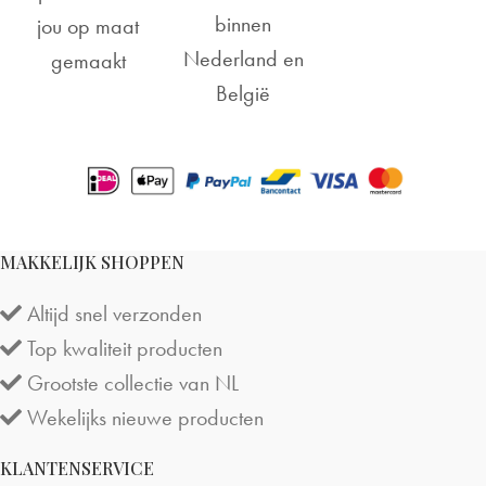
binnen
jou op maat
Nederland en
gemaakt
België
MAKKELIJK SHOPPEN
Altijd snel verzonden
Top kwaliteit producten
Grootste collectie van NL
Wekelijks nieuwe producten
KLANTENSERVICE