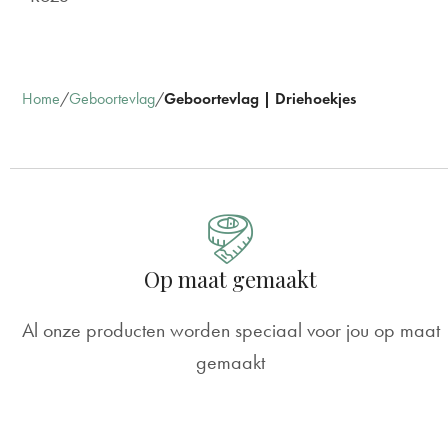
Home
Geboortevlag
Geboortevlag | Driehoekjes
Op maat gemaakt
Al onze producten worden speciaal voor jou op maat
gemaakt