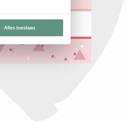
Alles toestaan