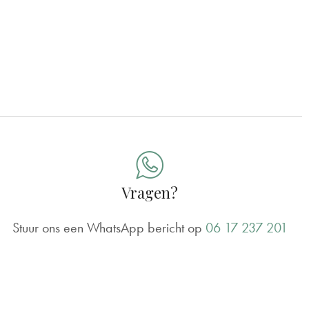
Vragen?
Stuur ons een WhatsApp bericht op
06 17 237 201