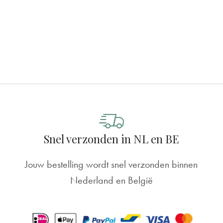
Snel verzonden in NL en BE
Jouw bestelling wordt snel verzonden binnen
Nederland en België