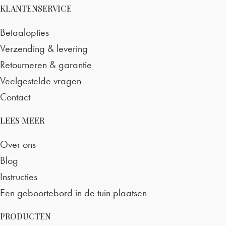
KLANTENSERVICE
Betaalopties
Verzending & levering
Retourneren & garantie
Veelgestelde vragen
Contact
LEES MEER
Over ons
Blog
Instructies
Een geboortebord in de tuin plaatsen
PRODUCTEN