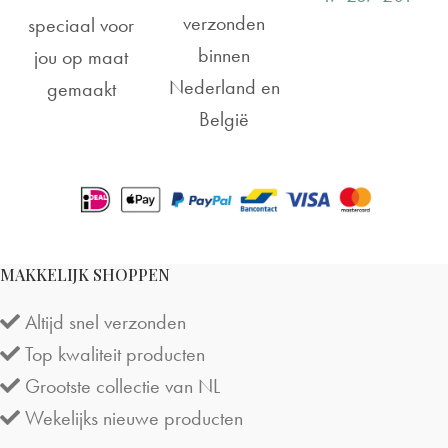
verzonden
speciaal voor
binnen
jou op maat
Nederland en
gemaakt
België
MAKKELIJK SHOPPEN
Altijd snel verzonden
Top kwaliteit producten
Grootste collectie van NL
Wekelijks nieuwe producten