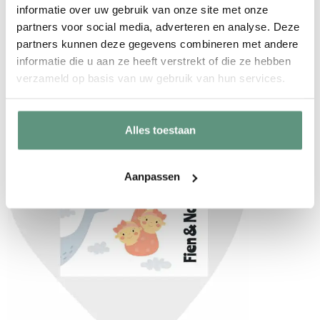
kleuren:
informatie over uw gebruik van onze site met onze
partners voor social media, adverteren en analyse. Deze
Roze
partners kunnen deze gegevens combineren met andere
informatie die u aan ze heeft verstrekt of die ze hebben
Mintgroen
verzameld op basis van uw gebruik van hun services.
Paars
Alles toestaan
Aanpassen