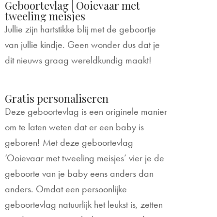
Geboortevlag | Ooievaar met
tweeling meisjes
Jullie zijn hartstikke blij met de geboortje
van jullie kindje. Geen wonder dus dat je
dit nieuws graag wereldkundig maakt!
Gratis personaliseren
Deze geboortevlag is een originele manier
om te laten weten dat er een baby is
geboren! Met deze geboortevlag
‘Ooievaar met tweeling meisjes’ vier je de
geboorte van je baby eens anders dan
anders. Omdat een persoonlijke
geboortevlag natuurlijk het leukst is, zetten