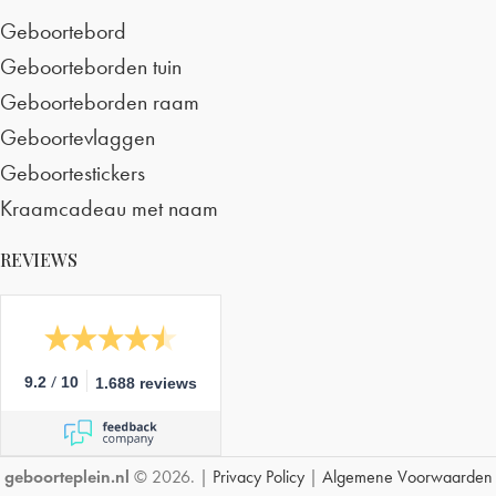
Geboortebord
Geboorteborden tuin
Geboorteborden raam
Geboortevlaggen
Geboortestickers
Kraamcadeau met naam
REVIEWS
/
9.2
10
1.688 reviews
geboorteplein.nl
© 2026. |
Privacy Policy
|
Algemene Voorwaarden