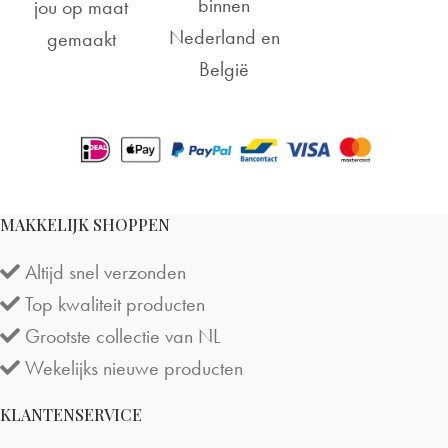
binnen
jou op maat
Nederland en
gemaakt
België
MAKKELIJK SHOPPEN
Altijd snel verzonden
Top kwaliteit producten
Grootste collectie van NL
Wekelijks nieuwe producten
KLANTENSERVICE