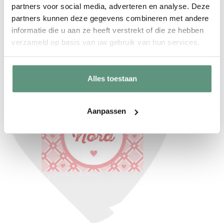
Mintgroen
partners voor social media, adverteren en analyse. Deze
partners kunnen deze gegevens combineren met andere
Lichtblauw
informatie die u aan ze heeft verstrekt of die ze hebben
Roze
verzameld op basis van uw gebruik van hun services.
Alles toestaan
Aanpassen