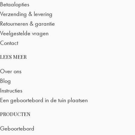
Betaalopties
Verzending & levering
Retourneren & garantie
Veelgestelde vragen
Contact
LEES MEER
Over ons
Blog
Instructies
Een geboortebord in de tuin plaatsen
PRODUCTEN
Geboortebord