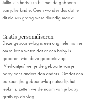
Jullie zijn hartstikke blij met de geboorte
van jullie kindje. Geen wonder dus dat je
dit nieuws graag wereldkundig maakt!
Gratis personaliseren
Deze geboortevlag is een originele manier
om te laten weten dat er een baby is
geboren! Met deze geboortevlag
‘Vierkantjes’ vier je de geboorte van je
baby eens anders dan anders. Omdat een
persoonlijke geboortevlag natuurlijk het
leukst is, zetten we de naam van je baby
gratis op de vlag.