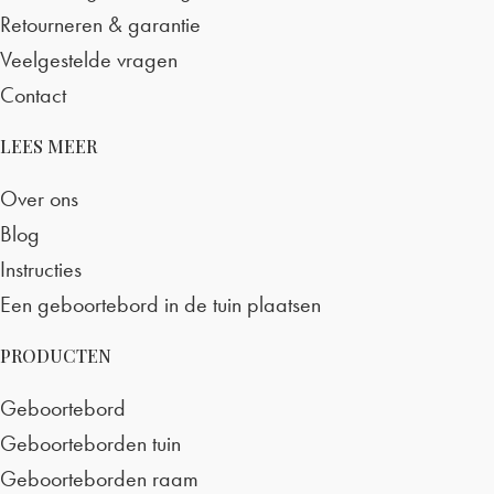
Retourneren & garantie
Veelgestelde vragen
Contact
LEES MEER
Over ons
Blog
Instructies
Een geboortebord in de tuin plaatsen
PRODUCTEN
Geboortebord
Geboorteborden tuin
Geboorteborden raam