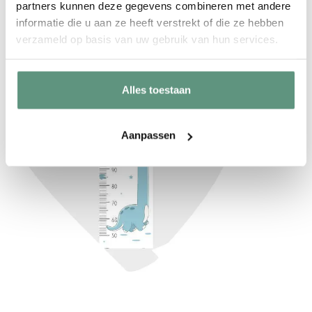
partners kunnen deze gegevens combineren met andere
Roze
informatie die u aan ze heeft verstrekt of die ze hebben
verzameld op basis van uw gebruik van hun services.
Alles toestaan
Aanpassen