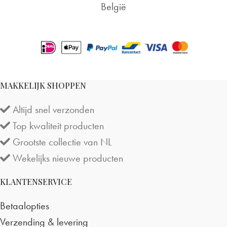
België
MAKKELIJK SHOPPEN
Altijd snel verzonden
Top kwaliteit producten
Grootste collectie van NL
Wekelijks nieuwe producten
KLANTENSERVICE
Betaalopties
Verzending & levering