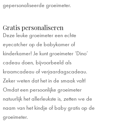
gepersonaliseerde groeimeter.
Gratis personaliseren
Deze leuke groeimeter een echte
eyecatcher op de babykamer of
kinderkamer! Je kunt groeimeter ‘Dino’
cadeau doen, bijvoorbeeld als
kraamcadeau of verjaardagscadeau.
Zeker weten dat het in de smaak valt!
Omdat een persoonlijke groeimeter
natuurlijk het allerleukste is, zetten we de
naam van het kindje of baby gratis op de
groeimeter.