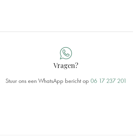
Vragen?
Stuur ons een WhatsApp bericht op
06 17 237 201