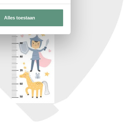
Alles toestaan