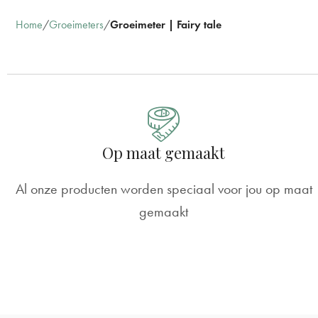
Home
Groeimeters
Groeimeter | Fairy tale
Op maat gemaakt
Al onze producten worden speciaal voor jou op maat
gemaakt