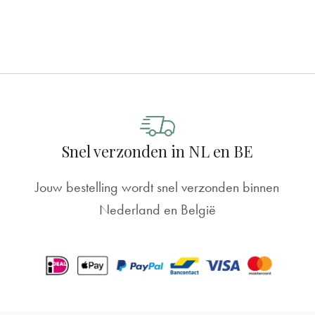
Snel verzonden in NL en BE
Jouw bestelling wordt snel verzonden binnen
Nederland en België