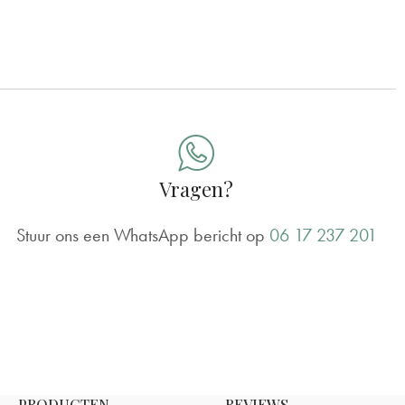
Vragen?
Stuur ons een WhatsApp bericht op
06 17 237 201
PRODUCTEN
REVIEWS