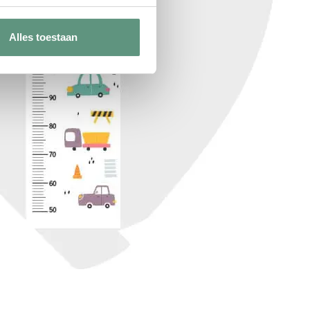
Alles toestaan