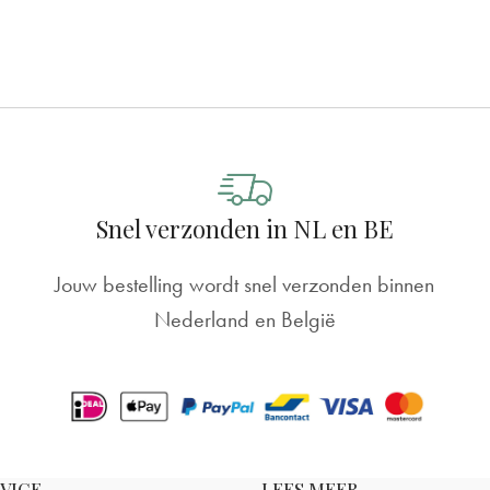
Snel verzonden in NL en BE
Jouw bestelling wordt snel verzonden binnen
Nederland en België
VICE
LEES MEER