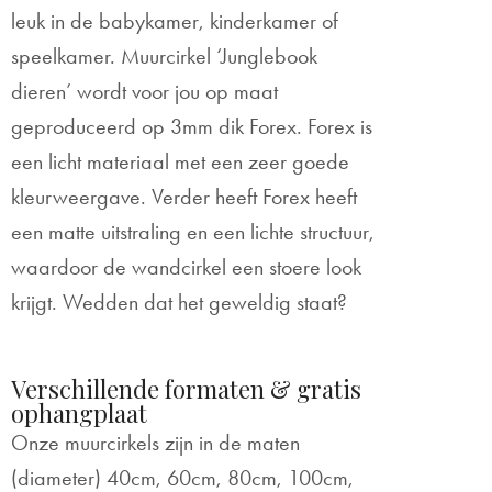
leuk in de babykamer, kinderkamer of
speelkamer. Muurcirkel ‘Junglebook
dieren’ wordt voor jou op maat
geproduceerd op 3mm dik Forex. Forex is
een licht materiaal met een zeer goede
kleurweergave. Verder heeft Forex heeft
een matte uitstraling en een lichte structuur,
waardoor de wandcirkel een stoere look
krijgt. Wedden dat het geweldig staat?
Verschillende formaten & gratis
ophangplaat
Onze muurcirkels zijn in de maten
(diameter) 40cm, 60cm, 80cm, 100cm,