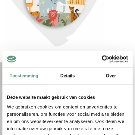
Toestemming
Details
Over
Deze website maakt gebruik van cookies
We gebruiken cookies om content en advertenties te
personaliseren, om functies voor social media te bieden
en om ons websiteverkeer te analyseren. Ook delen we
informatie over uw gebruik van onze site met onze