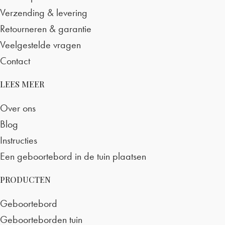
Verzending & levering
Retourneren & garantie
Veelgestelde vragen
Contact
LEES MEER
Over ons
Blog
Instructies
Een geboortebord in de tuin plaatsen
PRODUCTEN
Geboortebord
Geboorteborden tuin