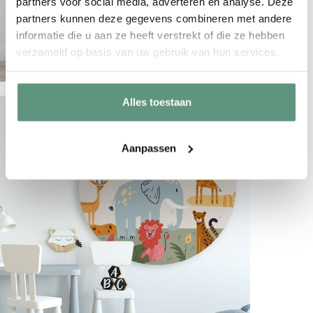
partners voor social media, adverteren en analyse. Deze
partners kunnen deze gegevens combineren met andere
informatie die u aan ze heeft verstrekt of die ze hebben
verzameld op basis van uw gebruik van hun services.
Alles toestaan
Aanpassen