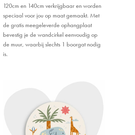
120cm en 140cm verkrijgbaar en worden
speciaal voor jou op maat gemaakt. Met
de gratis meegeleverde ophangplaat
bevestig je de wandcirkel eenvoudig op
de muur, waarbij slechts 1 boorgat nodig
is.