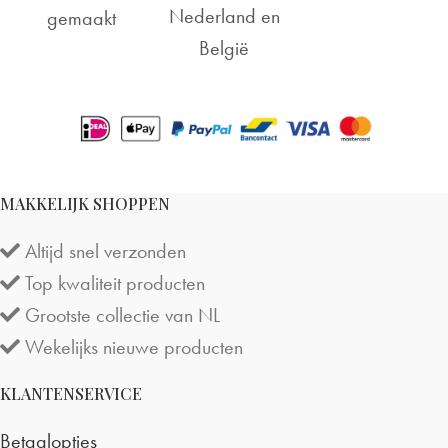
Nederland en
gemaakt
België
MAKKELIJK SHOPPEN
Altijd snel verzonden
Top kwaliteit producten
Grootste collectie van NL
Wekelijks nieuwe producten
KLANTENSERVICE
Betaalopties