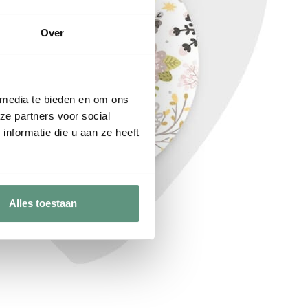
Over
 media te bieden en om ons
ze partners voor social
nformatie die u aan ze heeft
Alles toestaan