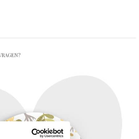
VRAGEN?