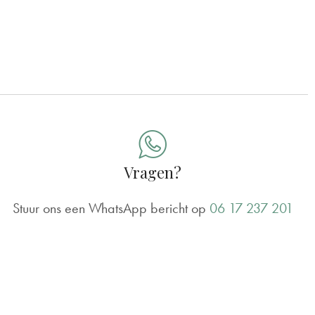
Vragen?
Stuur ons een WhatsApp bericht op
06 17 237 201