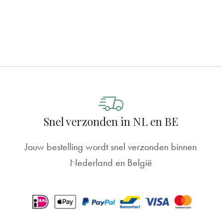
Snel verzonden in NL en BE
Jouw bestelling wordt snel verzonden binnen
Nederland en België