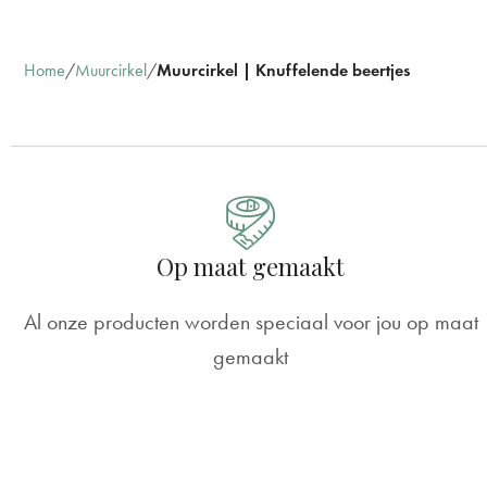
Home
Muurcirkel
Muurcirkel | Knuffelende beertjes
Op maat gemaakt
Al onze producten worden speciaal voor jou op maat
gemaakt