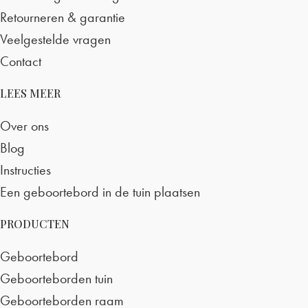
Retourneren & garantie
Veelgestelde vragen
Contact
LEES MEER
Over ons
Blog
Instructies
Een geboortebord in de tuin plaatsen
PRODUCTEN
Geboortebord
Geboorteborden tuin
Geboorteborden raam