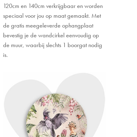
120cm en 140cm verkrijgbaar en worden
speciaal voor jou op maat gemaakt. Met
de gratis meegeleverde ophangplaat
bevestig je de wandcirkel eenvoudig op
de muur, waarbij slechts 1 boorgat nodig
is.