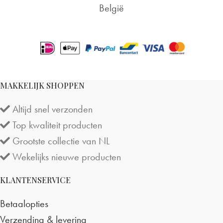
België
MAKKELIJK SHOPPEN
Altijd snel verzonden
Top kwaliteit producten
Grootste collectie van NL
Wekelijks nieuwe producten
KLANTENSERVICE
Betaalopties
Verzending & levering