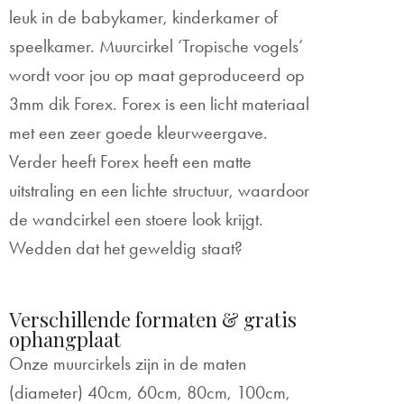
leuk in de babykamer, kinderkamer of
speelkamer. Muurcirkel ‘Tropische vogels’
wordt voor jou op maat geproduceerd op
3mm dik Forex. Forex is een licht materiaal
met een zeer goede kleurweergave.
Verder heeft Forex heeft een matte
uitstraling en een lichte structuur, waardoor
de wandcirkel een stoere look krijgt.
Wedden dat het geweldig staat?
Verschillende formaten & gratis
ophangplaat
Onze muurcirkels zijn in de maten
(diameter) 40cm, 60cm, 80cm, 100cm,