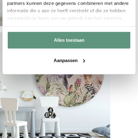
partners kunnen deze gegevens combineren met andere
informatie die u aan ze heeft verstrekt of die ze hebben
verzameld op basis van uw gebruik van hun services.
Alles toestaan
Aanpassen