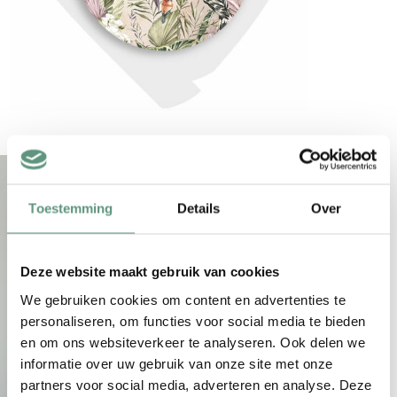
Toestemming
Details
Over
Deze website maakt gebruik van cookies
We gebruiken cookies om content en advertenties te
personaliseren, om functies voor social media te bieden
en om ons websiteverkeer te analyseren. Ook delen we
informatie over uw gebruik van onze site met onze
partners voor social media, adverteren en analyse. Deze