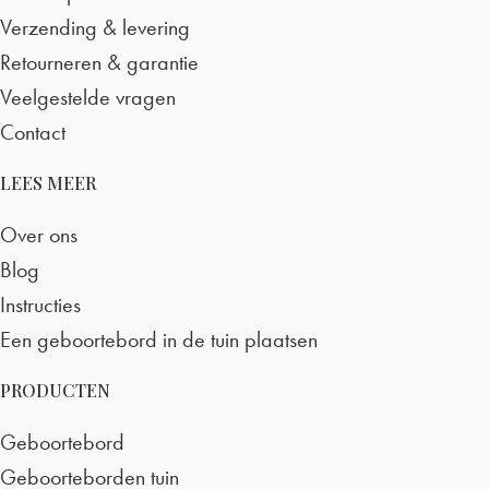
Verzending & levering
Retourneren & garantie
Veelgestelde vragen
Contact
LEES MEER
Over ons
Blog
Instructies
Een geboortebord in de tuin plaatsen
PRODUCTEN
Geboortebord
Geboorteborden tuin