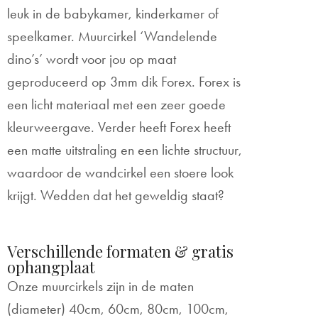
leuk in de babykamer, kinderkamer of
speelkamer. Muurcirkel ‘Wandelende
dino’s’ wordt voor jou op maat
geproduceerd op 3mm dik Forex. Forex is
een licht materiaal met een zeer goede
kleurweergave. Verder heeft Forex heeft
een matte uitstraling en een lichte structuur,
waardoor de wandcirkel een stoere look
krijgt. Wedden dat het geweldig staat?
Verschillende formaten & gratis
ophangplaat
Onze muurcirkels zijn in de maten
(diameter) 40cm, 60cm, 80cm, 100cm,