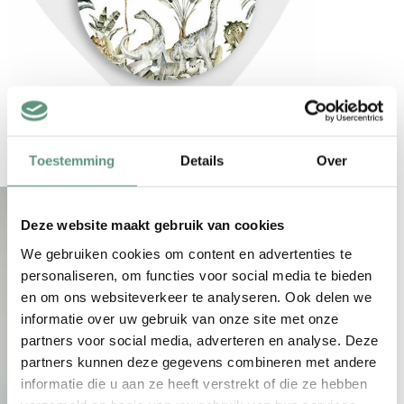
Toestemming
Details
Over
Deze website maakt gebruik van cookies
We gebruiken cookies om content en advertenties te
personaliseren, om functies voor social media te bieden
en om ons websiteverkeer te analyseren. Ook delen we
informatie over uw gebruik van onze site met onze
partners voor social media, adverteren en analyse. Deze
partners kunnen deze gegevens combineren met andere
informatie die u aan ze heeft verstrekt of die ze hebben