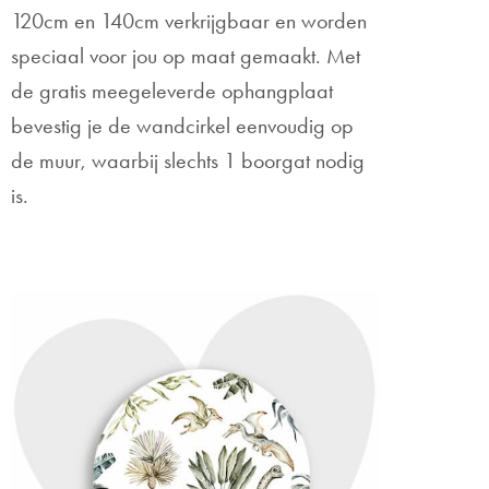
120cm en 140cm verkrijgbaar en worden
speciaal voor jou op maat gemaakt. Met
de gratis meegeleverde ophangplaat
bevestig je de wandcirkel eenvoudig op
de muur, waarbij slechts 1 boorgat nodig
is.