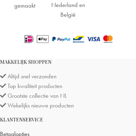
Nederland en
gemaakt
België
MAKKELIJK SHOPPEN
Altijd snel verzonden
Top kwaliteit producten
Grootste collectie van NL
Wekelijks nieuwe producten
KLANTENSERVICE
Betaalopties