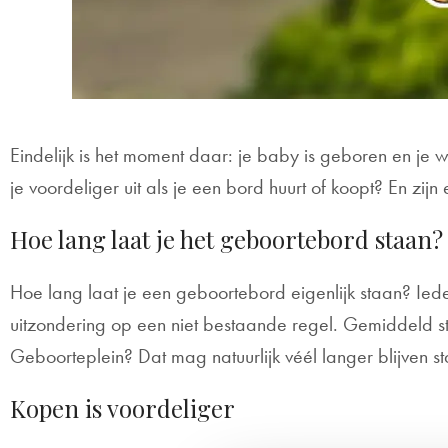
Eindelijk is het moment daar: je baby is geboren en je
je voordeliger uit als je een bord huurt of koopt? En zijn
Hoe lang laat je het geboortebord staan?
Hoe lang laat je een geboortebord eigenlijk staan? Ieder
uitzondering op een niet bestaande regel. Gemiddeld st
Geboorteplein? Dat mag natuurlijk véél langer blijven s
Kopen is voordeliger