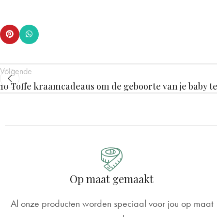
Volgende
10 Toffe kraamcadeaus om de geboorte van je baby te
Op maat gemaakt
Al onze producten worden speciaal voor jou op maat