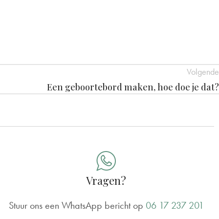
Volgende
Een geboortebord maken, hoe doe je dat?
Vragen?
Stuur ons een WhatsApp bericht op
06 17 237 201