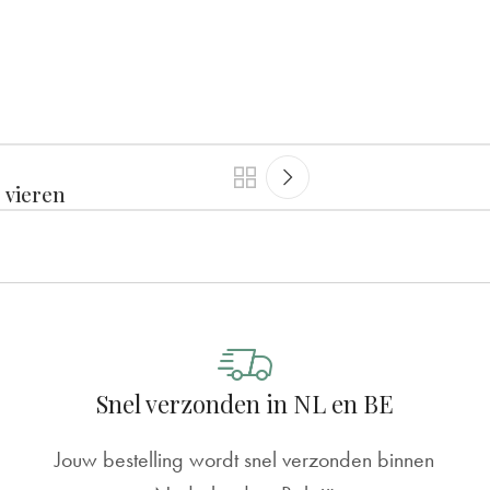
 vieren
Snel verzonden in NL en BE
Jouw bestelling wordt snel verzonden binnen