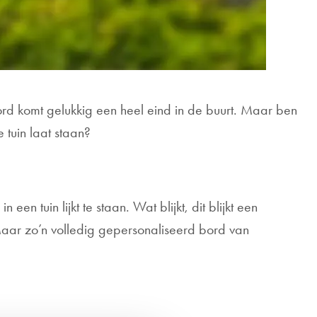
ord komt gelukkig een heel eind in de buurt. Maar ben
e tuin laat staan?
 tuin lijkt te staan. Wat blijkt, dit blijkt een
Maar zo’n volledig gepersonaliseerd bord van