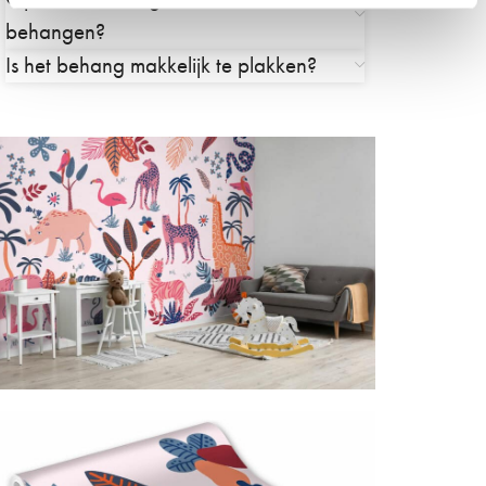
behangen?
Is het behang makkelijk te plakken?