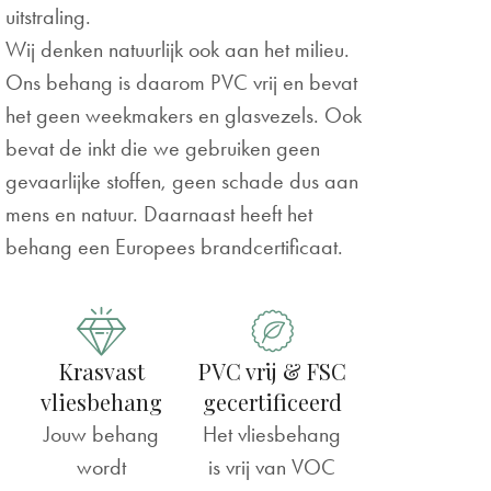
uitstraling.
Wij denken natuurlijk ook aan het milieu.
Ons behang is daarom PVC vrij en bevat
het geen weekmakers en glasvezels. Ook
bevat de inkt die we gebruiken geen
gevaarlijke stoffen, geen schade dus aan
mens en natuur. Daarnaast heeft het
behang een Europees brandcertificaat.
Krasvast
PVC vrij & FSC
vliesbehang
gecertificeerd
Jouw behang
Het vliesbehang
wordt
is vrij van VOC