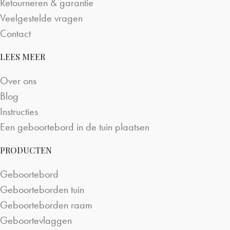
Retourneren & garantie
Veelgestelde vragen
Contact
LEES MEER
Over ons
Blog
Instructies
Een geboortebord in de tuin plaatsen
PRODUCTEN
Geboortebord
Geboorteborden tuin
Geboorteborden raam
Geboortevlaggen