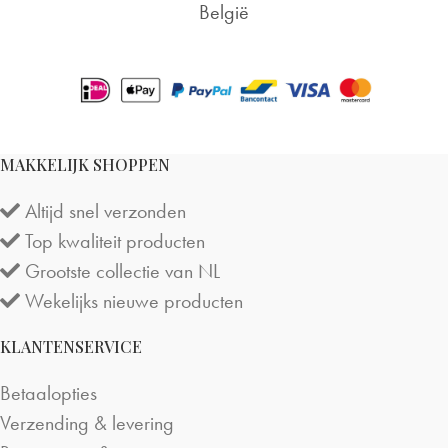
België
MAKKELIJK SHOPPEN
Altijd snel verzonden
Top kwaliteit producten
Grootste collectie van NL
Wekelijks nieuwe producten
KLANTENSERVICE
Betaalopties
Verzending & levering