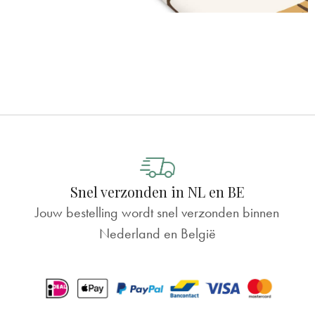
Snel verzonden in NL en BE
Jouw bestelling wordt snel verzonden binnen
Nederland en België