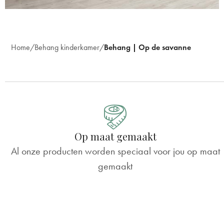
Home
Behang kinderkamer
Behang | Op de savanne
Op maat gemaakt
Al onze producten worden speciaal voor jou op maat
gemaakt