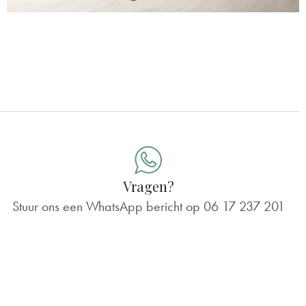
Vragen?
Stuur ons een WhatsApp bericht op
06 17 237 201