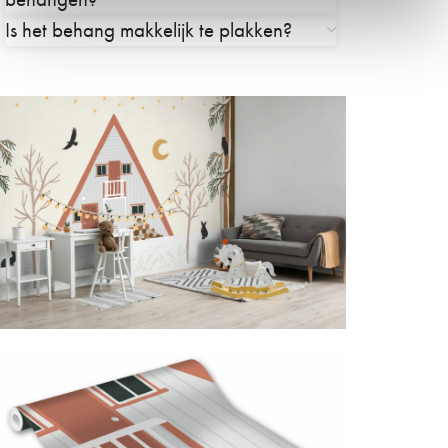
Is het behang makkelijk te plakken?