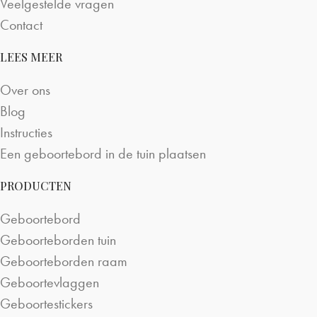
Veelgestelde vragen
Contact
LEES MEER
Over ons
Blog
Instructies
Een geboortebord in de tuin plaatsen
PRODUCTEN
Geboortebord
Geboorteborden tuin
Geboorteborden raam
Geboortevlaggen
Geboortestickers