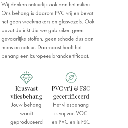
Wij denken natuurlijk ook aan het milieu.
Ons behang is daarom PVC vrij en bevat
het geen weekmakers en glasvezels. Ook
bevat de inkt die we gebruiken geen
gevaarlijke stoffen, geen schade dus aan
mens en natuur. Daarnaast heeft het
behang een Europees brandcertificaat.
Krasvast
PVC vrij & FSC
vliesbehang
gecertificeerd
Jouw behang
Het vliesbehang
wordt
is vrij van VOC
geproduceerd
en PVC en is FSC