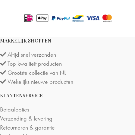
MAKKELIJK SHOPPEN
Altijd snel verzonden
Top kwaliteit producten
Grootste collectie van NL
Wekelijks nieuwe producten
KLANTENSERVICE
Betaalopties
Verzending & levering
Retourneren & garantie