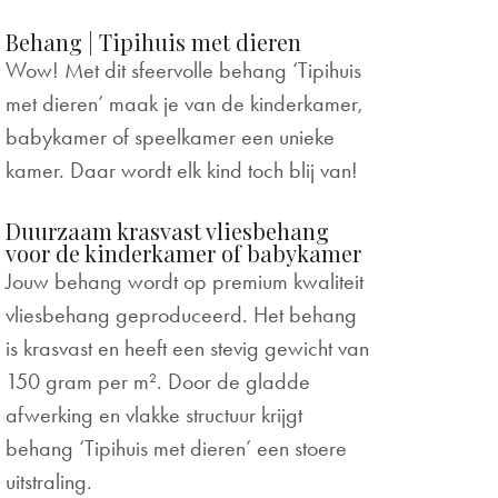
Behang | Tipihuis met dieren
Wow! Met dit sfeervolle behang ‘Tipihuis
met dieren’ maak je van de kinderkamer,
babykamer of speelkamer een unieke
kamer. Daar wordt elk kind toch blij van!
Duurzaam krasvast vliesbehang
voor de kinderkamer of babykamer
Jouw behang wordt op premium kwaliteit
vliesbehang geproduceerd. Het behang
is krasvast en heeft een stevig gewicht van
150 gram per m². Door de gladde
afwerking en vlakke structuur krijgt
behang ‘Tipihuis met dieren’ een stoere
uitstraling.