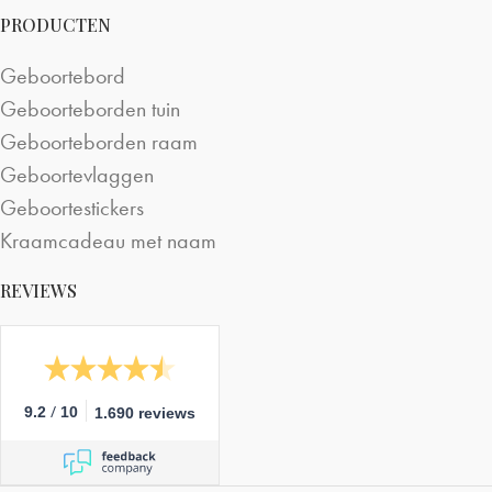
PRODUCTEN
Geboortebord
Geboorteborden tuin
Geboorteborden raam
Geboortevlaggen
Geboortestickers
Kraamcadeau met naam
REVIEWS
/
9.2
10
1.690 reviews