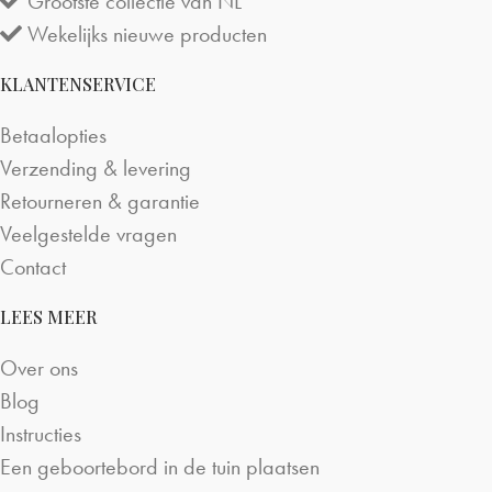
Grootste collectie van NL
Wekelijks nieuwe producten
KLANTENSERVICE
Betaalopties
Verzending & levering
Retourneren & garantie
Veelgestelde vragen
Contact
LEES MEER
Over ons
Blog
Instructies
Een geboortebord in de tuin plaatsen