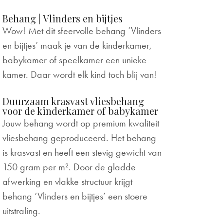
Behang | Vlinders en bijtjes
Wow! Met dit sfeervolle behang ‘Vlinders
en bijtjes’ maak je van de kinderkamer,
babykamer of speelkamer een unieke
kamer. Daar wordt elk kind toch blij van!
Duurzaam krasvast vliesbehang
voor de kinderkamer of babykamer
Jouw behang wordt op premium kwaliteit
vliesbehang geproduceerd. Het behang
is krasvast en heeft een stevig gewicht van
150 gram per m². Door de gladde
afwerking en vlakke structuur krijgt
behang ‘Vlinders en bijtjes’ een stoere
uitstraling.