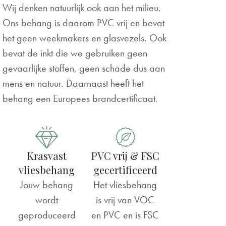
Wij denken natuurlijk ook aan het milieu.
Ons behang is daarom PVC vrij en bevat
het geen weekmakers en glasvezels. Ook
bevat de inkt die we gebruiken geen
gevaarlijke stoffen, geen schade dus aan
mens en natuur. Daarnaast heeft het
behang een Europees brandcertificaat.
Krasvast
PVC vrij & FSC
vliesbehang
gecertificeerd
Jouw behang
Het vliesbehang
wordt
is vrij van VOC
geproduceerd
en PVC en is FSC