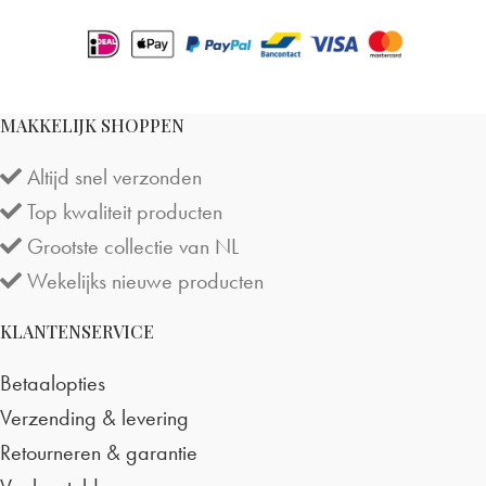
MAKKELIJK SHOPPEN
Altijd snel verzonden
Top kwaliteit producten
Grootste collectie van NL
Wekelijks nieuwe producten
KLANTENSERVICE
Betaalopties
Verzending & levering
Retourneren & garantie