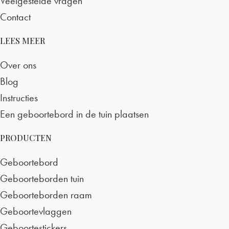
Veelgestelde vragen
Contact
LEES MEER
Over ons
Blog
Instructies
Een geboortebord in de tuin plaatsen
PRODUCTEN
Geboortebord
Geboorteborden tuin
Geboorteborden raam
Geboortevlaggen
Geboortestickers