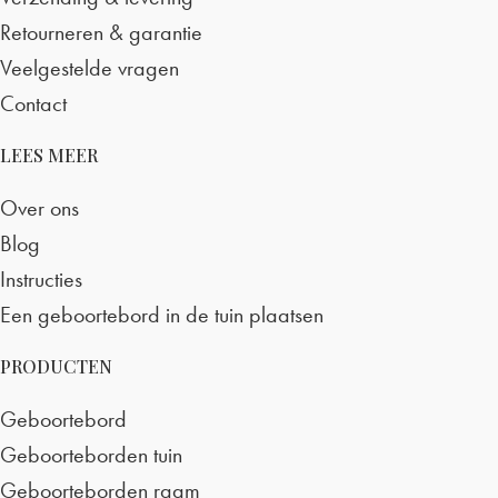
Retourneren & garantie
Veelgestelde vragen
Contact
LEES MEER
Over ons
Blog
Instructies
Een geboortebord in de tuin plaatsen
PRODUCTEN
Geboortebord
Geboorteborden tuin
Geboorteborden raam