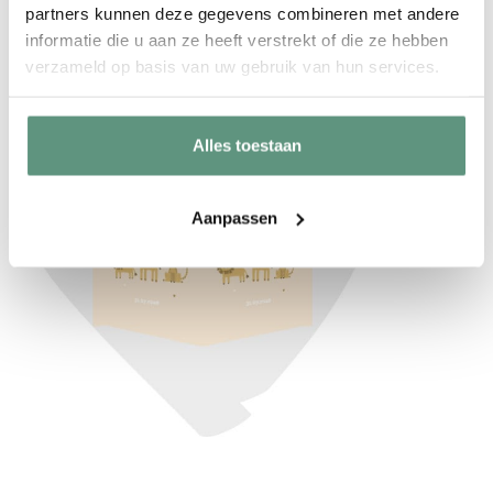
partners kunnen deze gegevens combineren met andere
Oudroze
informatie die u aan ze heeft verstrekt of die ze hebben
verzameld op basis van uw gebruik van hun services.
Alles toestaan
Aanpassen