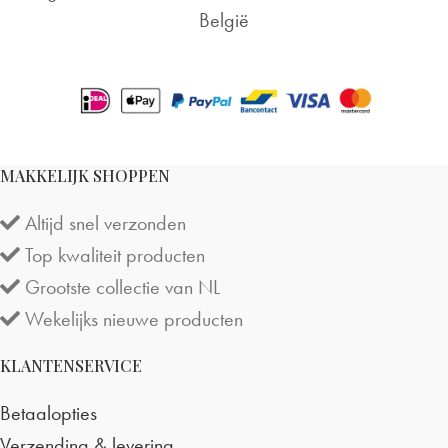
België
MAKKELIJK SHOPPEN
Altijd snel verzonden
Top kwaliteit producten
Grootste collectie van NL
Wekelijks nieuwe producten
KLANTENSERVICE
Betaalopties
Verzending & levering