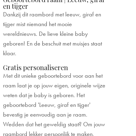
en tijger
Dankzij dit raambord met leeuw, giraf en
tijger mist niemand het mooie
wereldnieuws. De lieve kleine baby
geboren! En de beschuit met muisjes staat
klaar.
Gratis personaliseren
Met dit unieke geboortebord voor aan het
raam laat je op jouw eigen, originele wijze
weten dat je baby is geboren. Het
geboortebord 'Leeuw, giraf en tijger'
bevestig je eenvoudig aan je raam.
Wedden dat het geweldig staat? Om jouw
raambord lekker persoonlijk te maken,