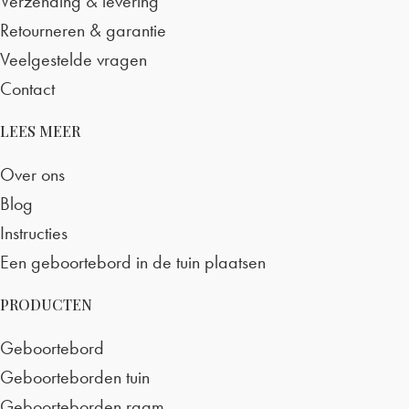
Verzending & levering
Retourneren & garantie
Veelgestelde vragen
Contact
LEES MEER
Over ons
Blog
Instructies
Een geboortebord in de tuin plaatsen
PRODUCTEN
Geboortebord
Geboorteborden tuin
Geboorteborden raam