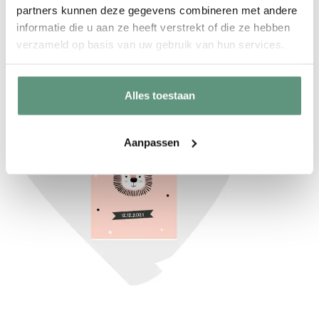
partners kunnen deze gegevens combineren met andere
Geel
informatie die u aan ze heeft verstrekt of die ze hebben
verzameld op basis van uw gebruik van hun services.
Alles toestaan
Aanpassen