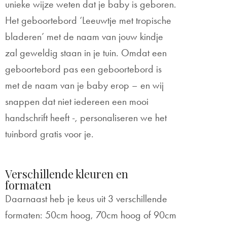
unieke wijze weten dat je baby is geboren.
Het geboortebord ‘Leeuwtje met tropische
bladeren’ met de naam van jouw kindje
zal geweldig staan in je tuin. Omdat een
geboortebord pas een geboortebord is
met de naam van je baby erop – en wij
snappen dat niet iedereen een mooi
handschrift heeft -, personaliseren we het
tuinbord gratis voor je.
Verschillende kleuren en
formaten
Daarnaast heb je keus uit 3 verschillende
formaten: 50cm hoog, 70cm hoog of 90cm