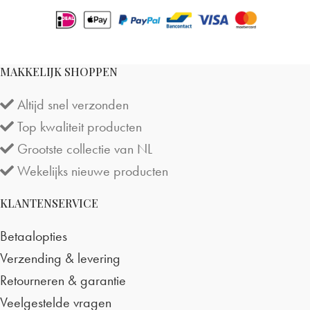
MAKKELIJK SHOPPEN
Altijd snel verzonden
Top kwaliteit producten
Grootste collectie van NL
Wekelijks nieuwe producten
KLANTENSERVICE
Betaalopties
Verzending & levering
Retourneren & garantie
Veelgestelde vragen