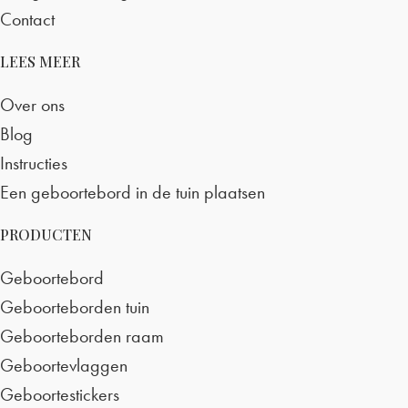
Contact
LEES MEER
Over ons
Blog
Instructies
Een geboortebord in de tuin plaatsen
PRODUCTEN
Geboortebord
Geboorteborden tuin
Geboorteborden raam
Geboortevlaggen
Geboortestickers