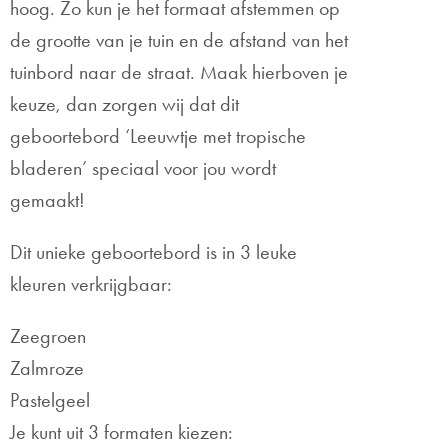
hoog. Zo kun je het formaat afstemmen op
de grootte van je tuin en de afstand van het
tuinbord naar de straat. Maak hierboven je
keuze, dan zorgen wij dat dit
geboortebord ‘Leeuwtje met tropische
bladeren’ speciaal voor jou wordt
gemaakt!
Dit unieke geboortebord is in 3 leuke
kleuren verkrijgbaar:
Zeegroen
Zalmroze
Pastelgeel
Je kunt uit 3 formaten kiezen: