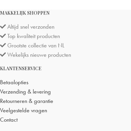
MAKKELIJK SHOPPEN
Altijd snel verzonden
Top kwaliteit producten
Grootste collectie van NL
Wekelijks nieuwe producten
KLANTENSERVICE
Betaalopties
Verzending & levering
Retourneren & garantie
Veelgestelde vragen
Contact