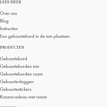
LEES MEER
Over ons
Blog
Instructies
Een geboortebord in de tuin plaatsen
PRODUCTEN
Geboortebord
Geboorteborden tuin
Geboorteborden raam
Geboortevlaggen
Geboortestickers
Kraamcadeau met naam