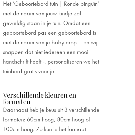
Het ‘Geboortebord tuin | Ronde pinguïn’
met de naam van jouw kindje zal
geweldig staan in je tuin. Omdat een
geboortebord pas een geboortebord is
met de naam van je baby erop – en wij
snappen dat niet iedereen een mooi
handschrift heeft -, personaliseren we het
tuinbord gratis voor je.
Verschillende kleuren en
formaten
Daarnaast heb je keus uit 3 verschillende
formaten: 60cm hoog, 80cm hoog of
100cm hoog. Zo kun je het formaat