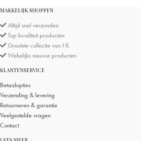
MAKKELIJK SHOPPEN
Altijd snel verzonden
Top kwaliteit producten
Grootste collectie van NL
Wekelijks nieuwe producten
KLANTENSERVICE
Betaalopties
Verzending & levering
Retourneren & garantie
Veelgestelde vragen
Contact
LEES MEER