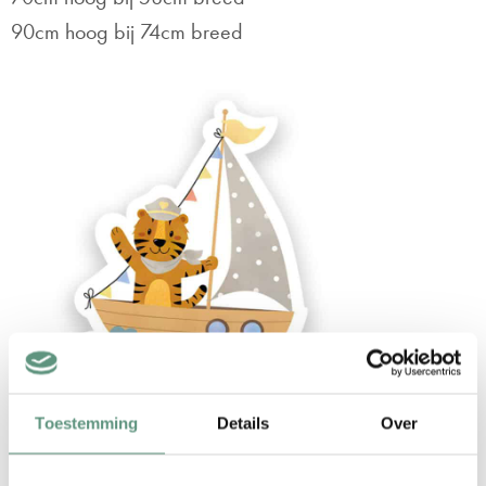
90cm hoog bij 74cm breed
Toestemming
Details
Over