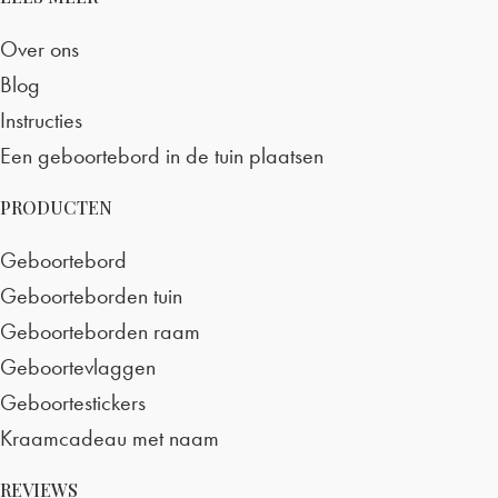
Over ons
Blog
Instructies
Een geboortebord in de tuin plaatsen
PRODUCTEN
Geboortebord
Geboorteborden tuin
Geboorteborden raam
Geboortevlaggen
Geboortestickers
Kraamcadeau met naam
REVIEWS