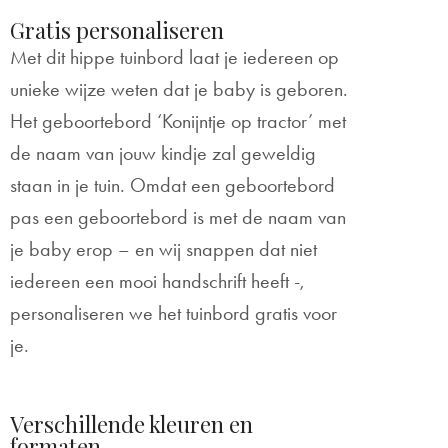
Gratis personaliseren
Met dit hippe tuinbord laat je iedereen op
unieke wijze weten dat je baby is geboren.
Het geboortebord ‘Konijntje op tractor’ met
de naam van jouw kindje zal geweldig
staan in je tuin. Omdat een geboortebord
pas een geboortebord is met de naam van
je baby erop – en wij snappen dat niet
iedereen een mooi handschrift heeft -,
personaliseren we het tuinbord gratis voor
je.
Verschillende kleuren en
formaten