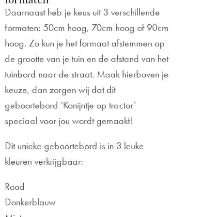
Daarnaast heb je keus uit 3 verschillende
formaten: 50cm hoog, 70cm hoog of 90cm
hoog. Zo kun je het formaat afstemmen op
de grootte van je tuin en de afstand van het
tuinbord naar de straat. Maak hierboven je
keuze, dan zorgen wij dat dit
geboortebord ‘Konijntje op tractor’
speciaal voor jou wordt gemaakt!
Dit unieke geboortebord is in 3 leuke
kleuren verkrijgbaar:
Rood
Donkerblauw