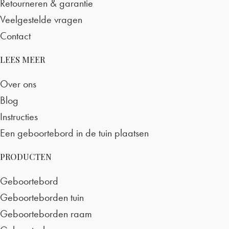
Retourneren & garantie
Veelgestelde vragen
Contact
LEES MEER
Over ons
Blog
Instructies
Een geboortebord in de tuin plaatsen
PRODUCTEN
Geboortebord
Geboorteborden tuin
Geboorteborden raam