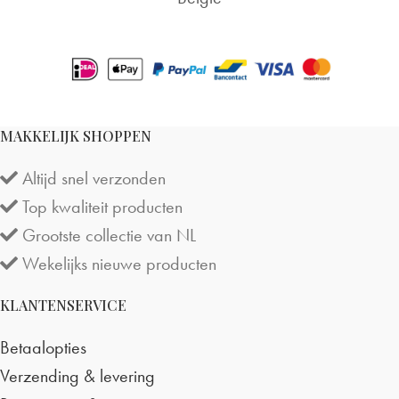
MAKKELIJK SHOPPEN
Altijd snel verzonden
Top kwaliteit producten
Grootste collectie van NL
Wekelijks nieuwe producten
KLANTENSERVICE
Betaalopties
Verzending & levering