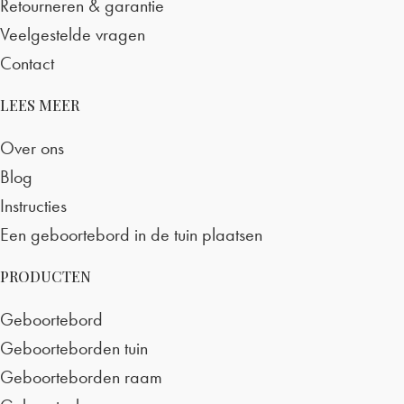
Retourneren & garantie
Veelgestelde vragen
Contact
LEES MEER
Over ons
Blog
Instructies
Een geboortebord in de tuin plaatsen
PRODUCTEN
Geboortebord
Geboorteborden tuin
Geboorteborden raam