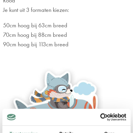
Rood
Je kunt uit 3 formaten kiezen:
50cm hoog bij 63cm breed
70cm hoog bij 88cm breed
90cm hoog bij 113cm breed