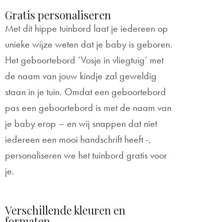
Gratis personaliseren
Met dit hippe tuinbord laat je iedereen op
unieke wijze weten dat je baby is geboren.
Het geboortebord ‘Vosje in vliegtuig’ met
de naam van jouw kindje zal geweldig
staan in je tuin. Omdat een geboortebord
pas een geboortebord is met de naam van
je baby erop – en wij snappen dat niet
iedereen een mooi handschrift heeft -,
personaliseren we het tuinbord gratis voor
je.
Verschillende kleuren en
formaten