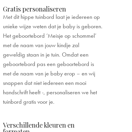
Gratis personaliseren
Met dit hippe tuinbord laat je iedereen op
unieke wijze weten dat je baby is geboren.
Het geboortebord ‘Meisje op schommel’
met de naam van jouw kindje zal
geweldig staan in je tuin. Omdat een
geboortebord pas een geboortebord is
met de naam van je baby erop – en wij
snappen dat niet iedereen een mooi
handschrift heeft -, personaliseren we het
tuinbord gratis voor je.
Verschillende kleuren en
formaten