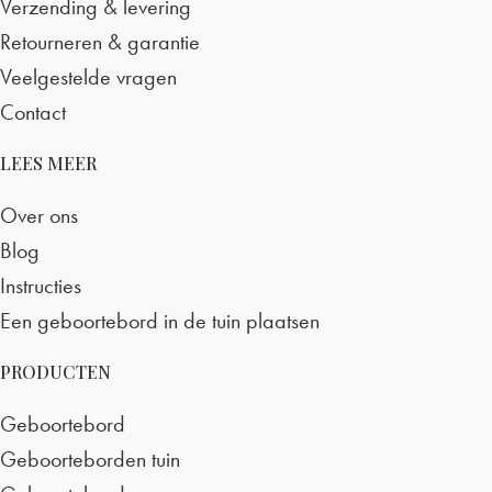
Verzending & levering
Retourneren & garantie
Veelgestelde vragen
Contact
LEES MEER
Over ons
Blog
Instructies
Een geboortebord in de tuin plaatsen
PRODUCTEN
Geboortebord
Geboorteborden tuin