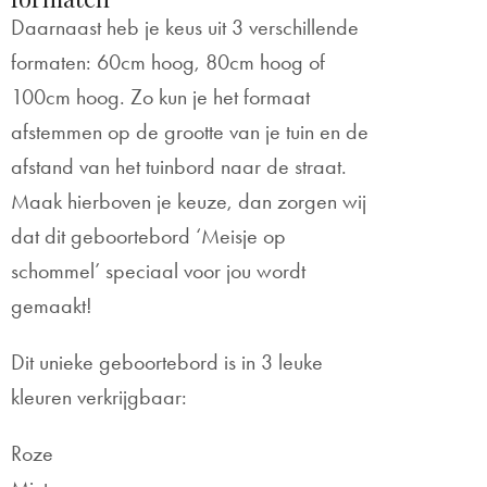
Daarnaast heb je keus uit 3 verschillende
formaten: 60cm hoog, 80cm hoog of
100cm hoog. Zo kun je het formaat
afstemmen op de grootte van je tuin en de
afstand van het tuinbord naar de straat.
Maak hierboven je keuze, dan zorgen wij
dat dit geboortebord ‘Meisje op
schommel’ speciaal voor jou wordt
gemaakt!
Dit unieke geboortebord is in 3 leuke
kleuren verkrijgbaar:
Roze