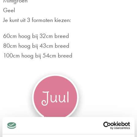
Mintgroen
Geel
Je kunt uit 3 formaten kiezen:
60cm hoog bij 32cm breed
80cm hoog bij 43cm breed
100cm hoog bij 54cm breed