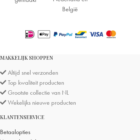
België
MAKKELIJK SHOPPEN
Altijd snel verzonden
Top kwaliteit producten
Grootste collectie van NL
Wekelijks nieuwe producten
KLANTENSERVICE
Betaalopties